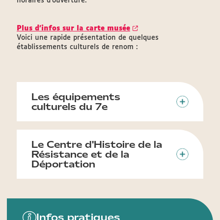
horaires d’ouverture.
Plus d'infos sur la carte musée
Voici une rapide présentation de quelques
établissements culturels de renom :
Les équipements
culturels du 7e
Le Centre d'Histoire de la
Résistance et de la
Déportation
Infos pratiques