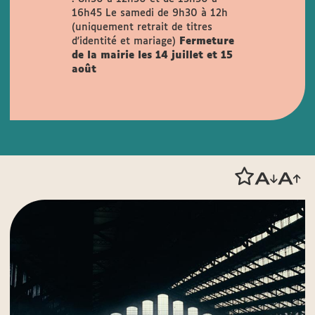
16h45
Le samedi de 9h30 à 12h
(uniquement retrait de titres
d'identité et mariage)
Fermeture
de la mairie les 14 juillet et 15
août