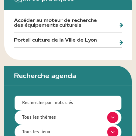
Accéder au moteur de recherche
des équipements culturels
Portail culture de la Ville de Lyon
Recherche agenda