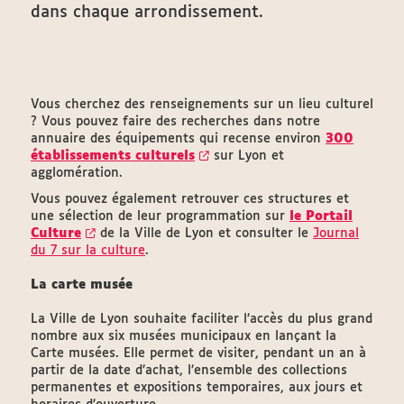
dans chaque arrondissement.
Vous cherchez des renseignements sur un lieu culturel
? Vous pouvez faire des recherches dans notre
annuaire des équipements qui recense environ
300
établissements culturels
sur Lyon et
agglomération.
Vous pouvez également retrouver ces structures et
une sélection de leur programmation sur
le Portail
Culture
de la Ville de Lyon et consulter le
Journal
du 7 sur la culture
.
La carte musée
La Ville de Lyon souhaite faciliter l’accès du plus grand
nombre aux six musées municipaux en lançant la
Carte musées. Elle permet de visiter, pendant un an à
partir de la date d’achat, l’ensemble des collections
permanentes et expositions temporaires, aux jours et