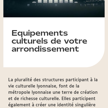
Equipements
culturels de votre
arrondissement
La pluralité des structures participant à la
vie culturelle lyonnaise, font de la
métropole lyonnaise une terre de création
et de richesse culturelle. Elles participent
également à créer une identité singulière