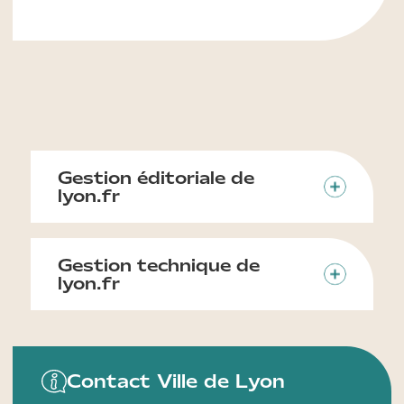
Gestion éditoriale de
lyon.fr
Gestion technique de
lyon.fr
Contact Ville de Lyon