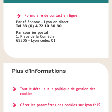
Formulaire de contact en ligne
Par téléphone - Lyon en direct
Tel 33 (0) 4 72 10 30 30
Par courrier postal
1, Place de la Comédie
69205 - Lyon cedex 01
Plus d'informations
Tout le détail sur la politique de gestion des
cookies
Gérer les paramètres des cookies sur lyon.fr