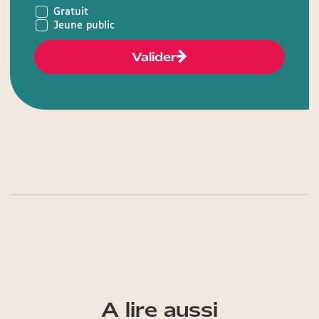
Gratuit
Jeune public
Valider
A lire aussi