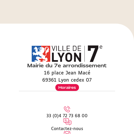
Mairie du 7e arrondissement
16 place Jean Macé
69361 Lyon cedex 07
Horaires
33 (0)4 72 73 68 00
Contactez-nous