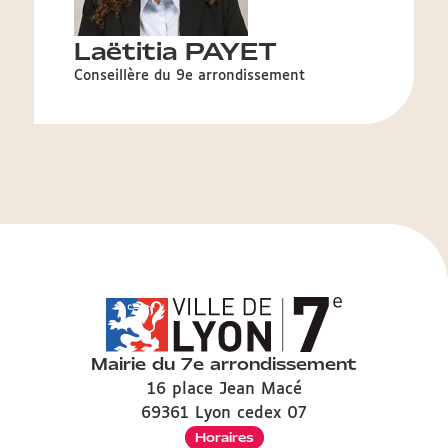
Laëtitia PAYET
Conseillère du 9e arrondissement
Mairie du 7e arrondissement
16 place Jean Macé
69361 Lyon cedex 07
Horaires