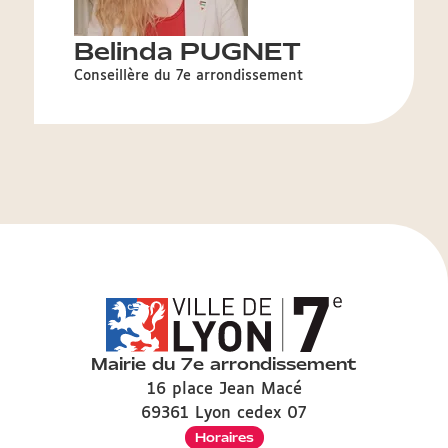
Belinda PUGNET
Conseillère du 7e arrondissement
Mairie du 7e arrondissement
16 place Jean Macé
69361 Lyon cedex 07
Horaires