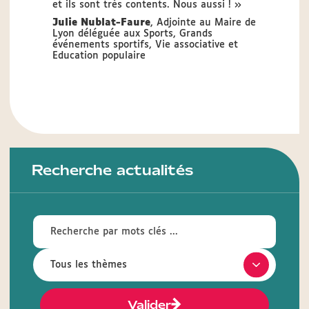
et ils sont très contents. Nous aussi ! »
Julie Nublat-Faure
, Adjointe au Maire de
Lyon déléguée aux Sports, Grands
événements sportifs, Vie associative et
Education populaire
Recherche actualités
Valider