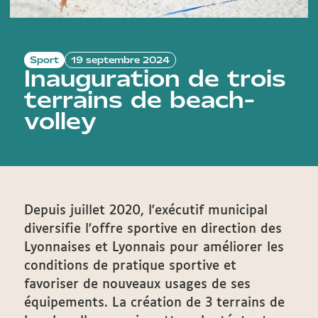
Sport
19 septembre 2024
Inauguration de trois
terrains de beach-
volley
Depuis juillet 2020, l'exécutif municipal
diversifie l’offre sportive en direction des
Lyonnaises et Lyonnais pour améliorer les
conditions de pratique sportive et
favoriser de nouveaux usages de ses
équipements. La création de 3 terrains de