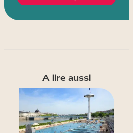
A lire aussi