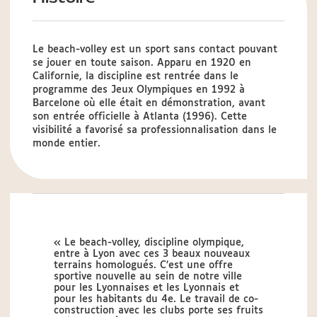
Le beach-volley est un sport sans contact pouvant
se jouer en toute saison. Apparu en 1920 en
Californie, la discipline est rentrée dans le
programme des Jeux Olympiques en 1992 à
Barcelone où elle était en démonstration, avant
son entrée officielle à Atlanta (1996). Cette
visibilité a favorisé sa professionnalisation dans le
monde entier.
« Le beach-volley, discipline olympique,
entre à Lyon avec ces 3 beaux nouveaux
terrains homologués. C’est une offre
sportive nouvelle au sein de notre ville
pour les Lyonnaises et les Lyonnais et
pour les habitants du 4e. Le travail de co-
construction avec les clubs porte ses fruits