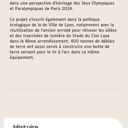
dans une perspective d’héritage des Jeux Olympiques
et Paralympiques de Paris 2024.
Ce projet s’inscrit également dans la politique
écologique de la de Ville de Lyon, notamment avec la
réutilisation de l’ancien enrobé pour rénover les allées
et des tranchées de lumière du Stade du Clos Laya
dans le 8ème arrondissement. 400 tonnes de déblais
de terre ont aussi servis à construire une butte de
terre servant pour le tir à l’arc dans ce même
équipement.
Histoire