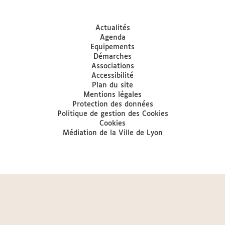
Actualités
Agenda
Equipements
Démarches
Associations
Accessibilité
Plan du site
Mentions légales
Protection des données
Politique de gestion des Cookies
Cookies
Médiation de la Ville de Lyon