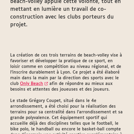
beach-volley appuie cette volonté, tout en
mettant en lumière un travail de co-
construction avec les clubs porteurs du
projet.
La création de ces trois terrains de beach-volley vise à
favoriser et développer la pratique de ce sport, en
loisir comme en compétition au niveau régional, et de
l’inscrire durablement à Lyon. Ce projet a été élaboré
main dans la main par la direction des sports avec le
club
Only Beach
afin de répondre au mieux aux
besoins et attentes des joueuses et des joueurs.
Le stade Grégory Coupet, situé dans le 4e
arrondissement, a été choisi pour la réalisation des
terrains pour sa centralité dans l’arrondissement et sa
grande polyvalence. Cet équipement sportif qui
accueille déjà des disciplines telles que le football, le
bike polo, le handball ou encore le basket-ball compte