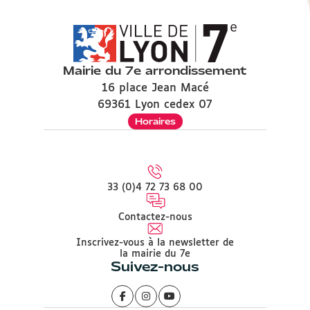
Mairie du 7e arrondissement
16 place Jean Macé
69361 Lyon cedex 07
Horaires
33 (0)4 72 73 68 00
Contactez-nous
Inscrivez-vous à la newsletter de
la mairie du 7e
Suivez-nous