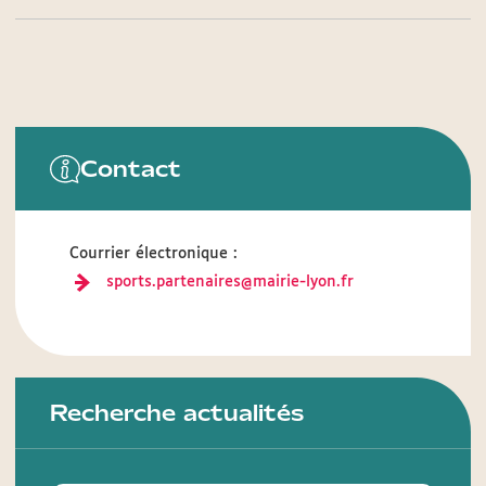
Contact
Courrier électronique :
sports.partenaires@mairie-lyon.fr
Recherche actualités