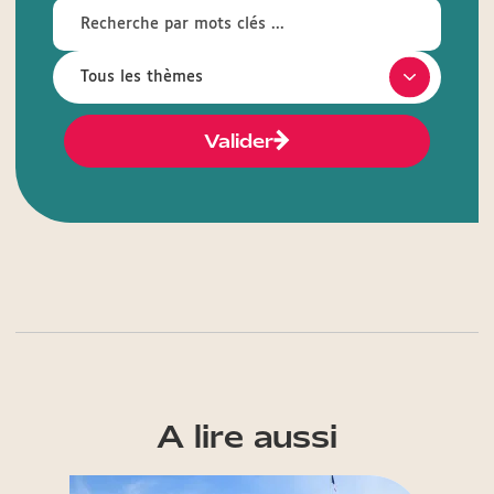
Valider
A lire aussi