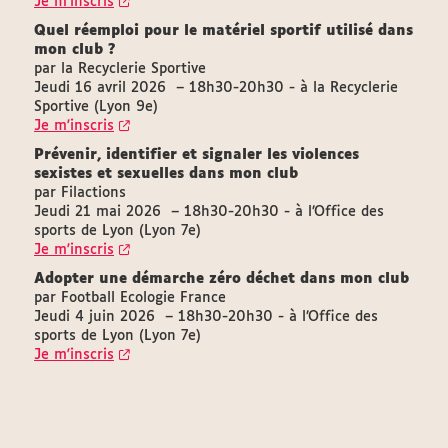
Je m'inscris
Quel réemploi pour le matériel sportif utilisé dans
mon club ?
par la Recyclerie Sportive
Jeudi 16 avril 2026 – 18h30-20h30 - à la Recyclerie
Sportive (Lyon 9e)
Je m'inscris
Prévenir, identifier et signaler les violences
sexistes et sexuelles dans mon club
par Filactions
Jeudi 21 mai 2026 – 18h30-20h30 - à l’Office des
sports de Lyon (Lyon 7e)
Je m'inscris
Adopter une démarche zéro déchet dans mon club
par Football Ecologie France
Jeudi 4 juin 2026 – 18h30-20h30 - à l’Office des
sports de Lyon (Lyon 7e)
Je m'inscris