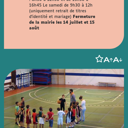
16h45
Le samedi de 9h30 à 12h
(uniquement retrait de titres
d'identité et mariage)
Fermeture
de la mairie les 14 juillet et 15
août