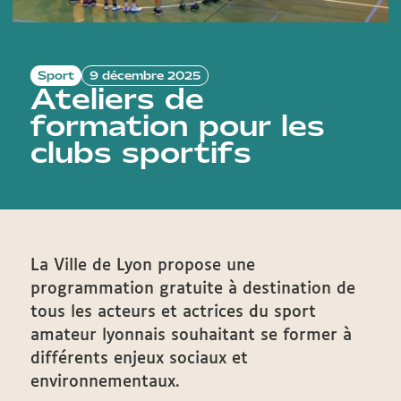
Sport
9 décembre 2025
Ateliers de
formation pour les
clubs sportifs
La Ville de Lyon propose une
programmation gratuite à destination de
tous les acteurs et actrices du sport
amateur lyonnais souhaitant se former à
différents enjeux sociaux et
environnementaux.