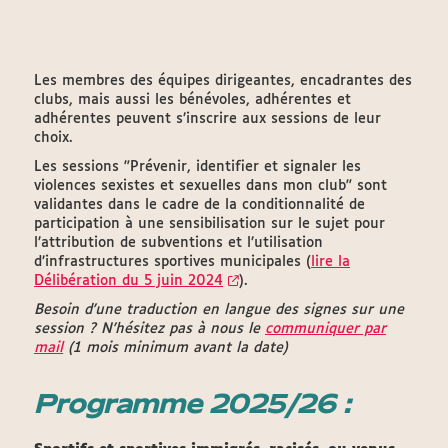
Les membres des équipes dirigeantes, encadrantes des
clubs, mais aussi les bénévoles, adhérentes et
adhérentes peuvent s’inscrire aux sessions de leur
choix.
Les sessions "Prévenir, identifier et signaler les
violences sexistes et sexuelles dans mon club" sont
validantes dans le cadre de la conditionnalité de
participation à une sensibilisation sur le sujet pour
l’attribution de subventions et l’utilisation
d’infrastructures sportives municipales (
lire la
Délibération du 5 juin 2024
).
Besoin d'une traduction en langue des signes sur une
session ? N'hésitez pas à nous le
communiquer par
mail
(1 mois minimum avant la date)
Programme 2025/26 :