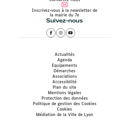
Contactez-nous
Inscrivez-vous à la newsletter de
la mairie du 7e
Suivez-nous
Actualités
Agenda
Equipements
Démarches
Associations
Accessibilité
Plan du site
Mentions légales
Protection des données
Politique de gestion des Cookies
Cookies
Médiation de la Ville de Lyon