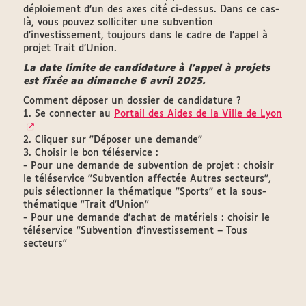
déploiement d’un des axes cité ci-dessus. Dans ce cas-
là, vous pouvez solliciter une subvention
d’investissement, toujours dans le cadre de l’appel à
projet Trait d’Union.
La date limite de candidature à l'appel à projets
est fixée au dimanche 6 avril 2025.
Comment déposer un dossier de candidature ?
1. Se connecter au
Portail des Aides de la Ville de Lyon
2. Cliquer sur "Déposer une demande"
3. Choisir le bon téléservice :
- Pour une demande de subvention de projet : choisir
le téléservice "Subvention affectée Autres secteurs",
puis sélectionner la thématique "Sports" et la sous-
thématique "Trait d’Union"
- Pour une demande d’achat de matériels : choisir le
téléservice "Subvention d’investissement – Tous
secteurs"