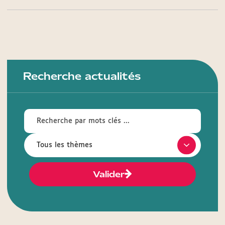
Recherche actualités
Valider