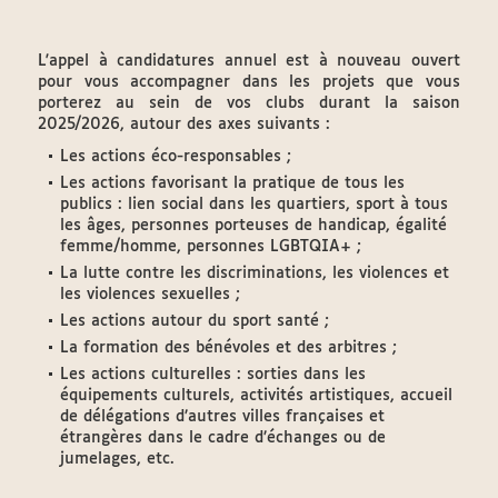
L'appel à candidatures annuel est à nouveau ouvert
pour vous accompagner dans les projets que vous
porterez au sein de vos clubs durant la saison
2025/2026, autour des axes suivants :
Les actions éco-responsables ;
Les actions favorisant la pratique de tous les
publics : lien social dans les quartiers, sport à tous
les âges, personnes porteuses de handicap, égalité
femme/homme, personnes LGBTQIA+ ;
La lutte contre les discriminations, les violences et
les violences sexuelles ;
Les actions autour du sport santé ;
La formation des bénévoles et des arbitres ;
Les actions culturelles : sorties dans les
équipements culturels, activités artistiques, accueil
de délégations d’autres villes françaises et
étrangères dans le cadre d’échanges ou de
jumelages, etc.