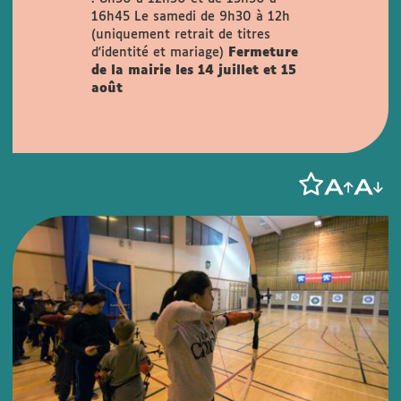
16h45
Le samedi de 9h30 à 12h
(uniquement retrait de titres
d'identité et mariage)
Fermeture
de la mairie les 14 juillet et 15
août