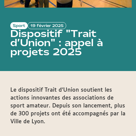
Sport
19 février 2025
Dispositif "Trait
d’Union" : appel à
projets 2025
Le dispositif Trait d’Union soutient les
actions innovantes des associations de
sport amateur. Depuis son lancement, plus
de 300 projets ont été accompagnés par la
Ville de Lyon.