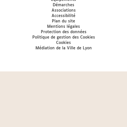
Démarches
Associations
Accessibilité
Plan du site
Mentions légales
Protection des données
Politique de gestion des Cookies
Cookies
Médiation de la Ville de Lyon