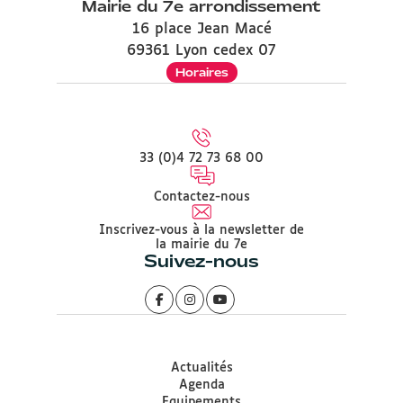
Mairie du 7e arrondissement
16 place Jean Macé
69361 Lyon cedex 07
Horaires
33 (0)4 72 73 68 00
Contactez-nous
Inscrivez-vous à la newsletter de
la mairie du 7e
Suivez-nous
Actualités
Agenda
Equipements