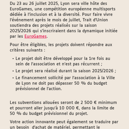
Du 23 au 26 juillet 2025, Lyon sera ville hôte des
EuroGames, une compétition européenne multisports
dédiée à l’inclusion et à la diversité. Pour faire vivre
l’événement après le mois de juillet, Trait d'Union
soutiendra des projets réalisés sur la saison
2025/2026 qui s’inscriraient dans la dynamique initiée
par les
EuroGames
.
Pour être éligibles, les projets doivent répondre aux
critères suivants :
Le projet doit être développé pour la 1re fois au
sein de l'association et n'est pas récurrent ;
Le projet sera réalisé durant la saison 2025/2026 ;
Le financement sollicité par l'association à la Ville
de Lyon ne doit pas dépasser 50 % du budget
prévisionnel de l'action.
Les subventions allouées seront de 2 500 € minimum
et pourront aller jusqu'à 10 000 €, dans la limite de
50 % du budget prévisionnel du projet.
Votre action innovante peut également se traduire par
un besoin d’achat de matériel, permettant le