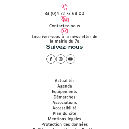
33 (0)4 72 73 68 00
Contactez-nous
Inscrivez-vous à la newsletter de
la mairie du 7e
Suivez-nous
Actualités
Agenda
Equipements
Démarches
Associations
Accessibilité
Plan du site
Mentions légales
Protection des données