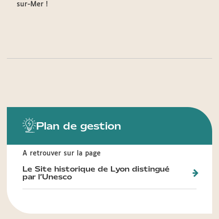
sur-Mer !
Plan de gestion
A retrouver sur la page
Le Site historique de Lyon distingué
par l’Unesco