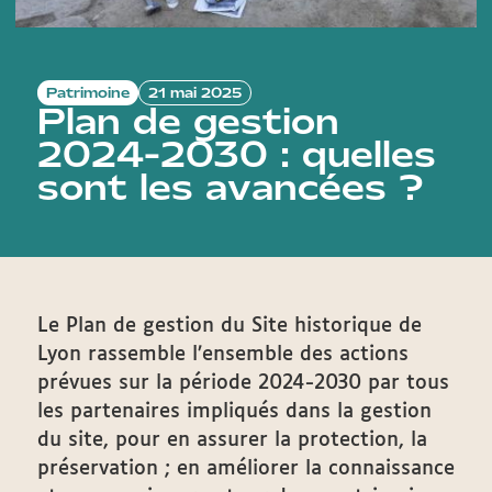
Patrimoine
21 mai 2025
Plan de gestion
2024-2030 : quelles
sont les avancées ?
Le Plan de gestion du Site historique de
Lyon rassemble l’ensemble des actions
prévues sur la période 2024-2030 par tous
les partenaires impliqués dans la gestion
du site, pour en assurer la protection, la
préservation ; en améliorer la connaissance