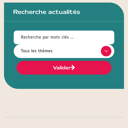
Recherche actualités
Valider