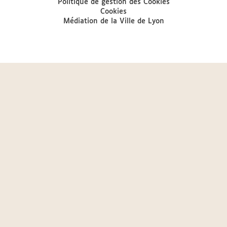
Politique de gestion des Cookies
Cookies
Médiation de la Ville de Lyon