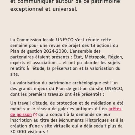
et communiquer autour de ce patrimoine
exceptionnel et universel.
La Commission locale UNESCO s’est réunie cette
semaine pour une revue de projet des 13 actions du
Plan de gestion 2024-2030. L’ensemble des
partenaires étaient présents : État, Métropole, Région,
experts et associations… et ont pu aborder les sujets
relatifs à l’étude, la préservation et la valorisation du
site.
La valorisation du patrimoine archéologique est l’un
des grands enjeux du Plan de gestion du site UNESCO,
dont les premiers travaux ont été présentés :
Un travail d’étude, de protection et de médiation a été
mené sur le réseau de galeries antiques dit en
arêtes
de poisson
qui a conduit à la demande de leur
inscription au titre des Monuments Historiques et à la
création d’une visite virtuelle qui a déjà séduit plus de
30 000 visiteurs !