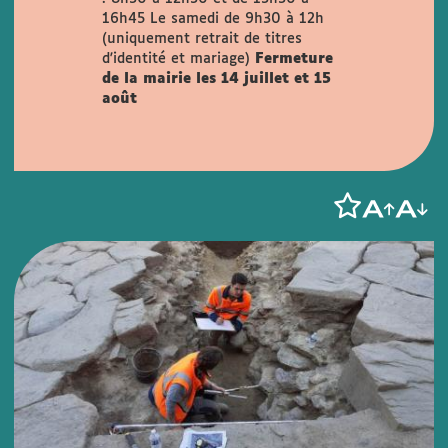
16h45
Le samedi de 9h30 à 12h
(uniquement retrait de titres
d'identité et mariage)
Fermeture
de la mairie les 14 juillet et 15
août