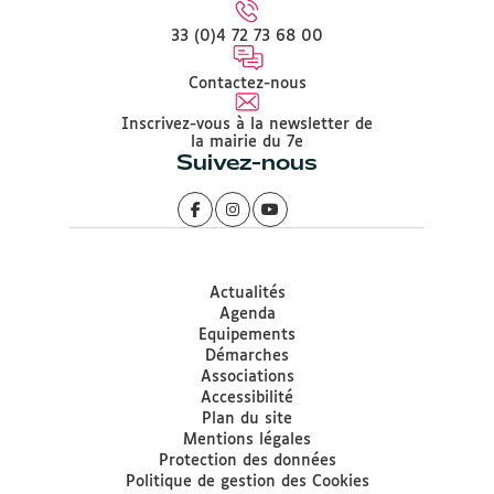
33 (0)4 72 73 68 00
Contactez-nous
Inscrivez-vous à la newsletter de
la mairie du 7e
Suivez-nous
Actualités
Agenda
Equipements
Démarches
Associations
Accessibilité
Plan du site
Mentions légales
Protection des données
Politique de gestion des Cookies