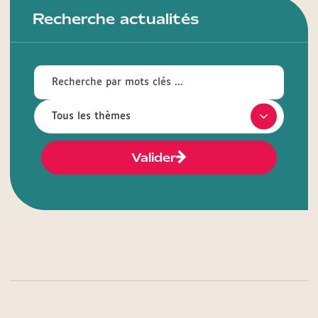
Recherche actualités
Valider