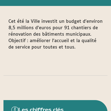
Cet été la Ville investit un budget d'environ
8,5 millions d'euros pour 91 chantiers de
rénovation des bâtiments municipaux.
Objectif : améliorer l'accueil et la qualité
de service pour toutes et tous.
Les chiffres clés