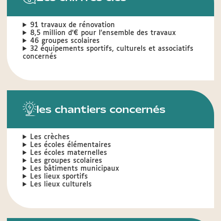
91 travaux de rénovation
8,5 million d'€ pour l'ensemble des travaux
46 groupes scolaires
32 équipements sportifs, culturels et associatifs
concernés
les chantiers concernés
Les crèches
Les écoles élémentaires
Les écoles maternelles
Les groupes scolaires
Les bâtiments municipaux
Les lieux sportifs
Les lieux culturels