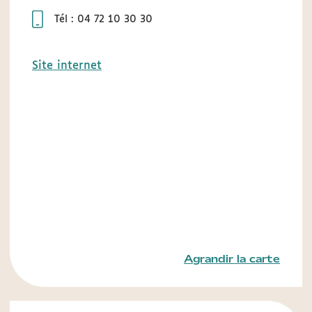
Tél : 04 72 10 30 30
Site internet
Agrandir la carte