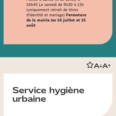
16h45
Le samedi de 9h30 à 12h
(uniquement retrait de titres
d'identité et mariage)
Fermeture
de la mairie les 14 juillet et 15
août
Service hygiène
urbaine