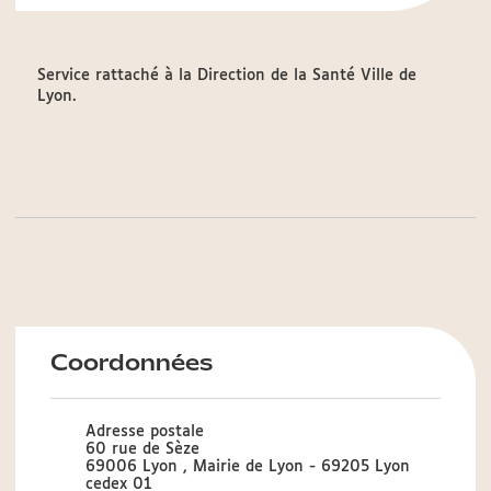
Service rattaché à la Direction de la Santé Ville de
Lyon.
Coordonnées
Adresse postale
60 rue de Sèze
69006 Lyon , Mairie de Lyon - 69205 Lyon
cedex 01