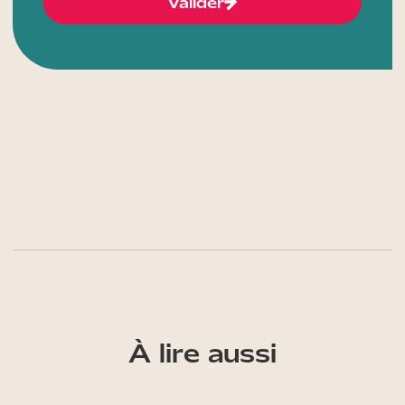
Valider
À lire aussi