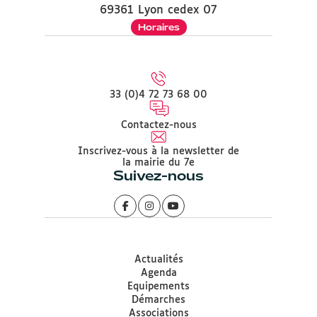
69361 Lyon cedex 07
Horaires
33 (0)4 72 73 68 00
Contactez-nous
Inscrivez-vous à la newsletter de
la mairie du 7e
Suivez-nous
Actualités
Agenda
Equipements
Démarches
Associations