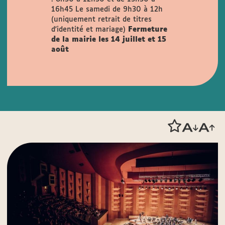
16h45
Le samedi de 9h30 à 12h
(uniquement retrait de titres
d'identité et mariage)
Fermeture
de la mairie les 14 juillet et 15
août