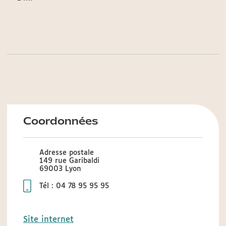
Coordonnées
Adresse postale
149 rue Garibaldi
69003 Lyon
Tél : 04 78 95 95 95
Site internet