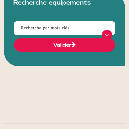
Recherche equipements
Valider