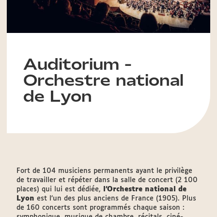
Auditorium -
Orchestre national
de Lyon
Fort de 104 musiciens permanents ayant le privilège
de travailler et répéter dans la salle de concert (2 100
places) qui lui est dédiée,
l’Orchestre national de
Lyon
est
l’un des plus anciens de France (1905). Plus
de 160 concerts sont programmés chaque saison :