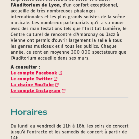
l’Auditorium de Lyon,
d’un confort exceptionnel,
accueille de très nombreuses phalanges
internationales et les plus grands solistes de la scène
musicale. Les nombreux partenariats qu’il a su nouer
avec des manifestations tels que l’Institut Lumière, le
Centre culturel de rencontre d’Ambronay ou Jazz à
Vienne ont permis d’ouvrir largement la salle à tous
les genres musicaux et à tous les publics. Chaque
année, ce sont en moyenne 300 000 spectateurs que
l’Auditorium accueille dans ses murs.
A consulter :
Le compte Facebook
Le compte Twitter
La chaîne YouTube
Le compte Instagram
Horaires
Du lundi au vendredi de 11h à 18h, les soirs de concert
jusqu’à l’entracte et les samedis de concert à partir de
14h.