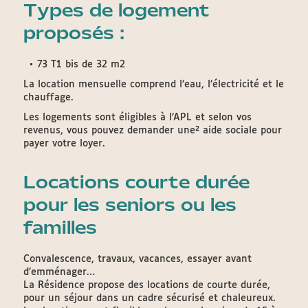
Types de logement
proposés :
73 T1 bis de 32 m2
La location mensuelle comprend l’eau, l’électricité et le
chauffage.
Les logements sont éligibles à l’APL et selon vos
revenus, vous pouvez demander une² aide sociale pour
payer votre loyer.
Locations courte durée
pour les seniors ou les
familles
Convalescence, travaux, vacances, essayer avant
d’emménager…
La Résidence propose des locations de courte durée,
pour un séjour dans un cadre sécurisé et chaleureux.