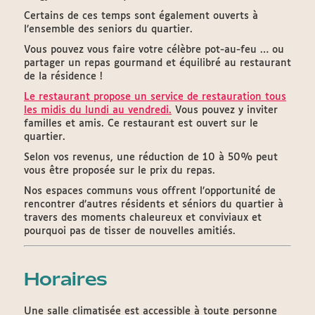
Certains de ces temps sont également ouverts à
l’ensemble des seniors du quartier.
Vous pouvez vous faire votre célèbre pot-au-feu … ou
partager un repas gourmand et équilibré au restaurant
de la résidence !
Le restaurant propose un service de restauration tous
les midis du lundi au vendredi.
Vous pouvez y inviter
familles et amis. Ce restaurant est ouvert sur le
quartier.
Selon vos revenus, une réduction de 10 à 50% peut
vous être proposée sur le prix du repas.
Nos espaces communs vous offrent l’opportunité de
rencontrer d’autres résidents et séniors du quartier à
travers des moments chaleureux et conviviaux et
pourquoi pas de tisser de nouvelles amitiés.
Horaires
Une salle climatisée est accessible à toute personne