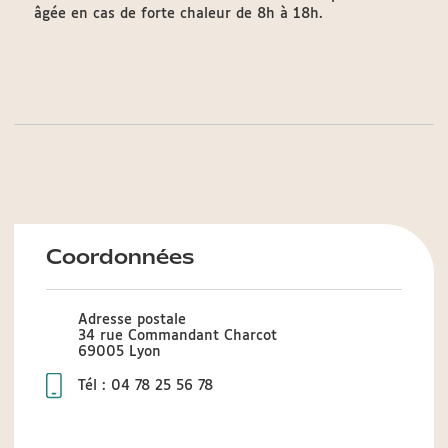
âgée en cas de forte chaleur de 8h à 18h.
Coordonnées
Adresse postale
34 rue Commandant Charcot
69005 Lyon
Tél : 04 78 25 56 78