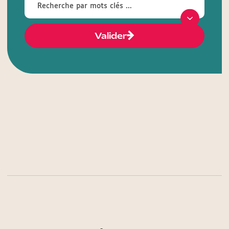
Valider