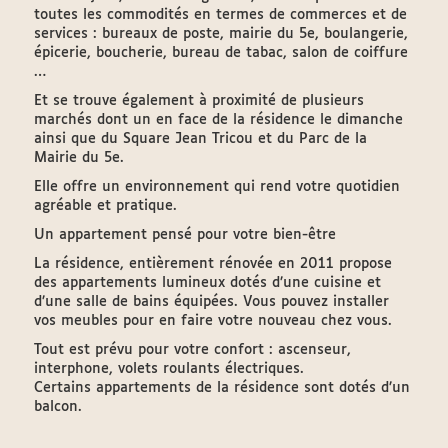
toutes les commodités en termes de commerces et de
services : bureaux de poste, mairie du 5e, boulangerie,
épicerie, boucherie, bureau de tabac, salon de coiffure
…
Et se trouve également à proximité de plusieurs
marchés dont un en face de la résidence le dimanche
ainsi que du Square Jean Tricou et du Parc de la
Mairie du 5e.
Elle offre un environnement qui rend votre quotidien
agréable et pratique.
Un appartement pensé pour votre bien-être
La résidence, entièrement rénovée en 2011 propose
des appartements lumineux dotés d’une cuisine et
d’une salle de bains équipées. Vous pouvez installer
vos meubles pour en faire votre nouveau chez vous.
Tout est prévu pour votre confort : ascenseur,
interphone, volets roulants électriques.
Certains appartements de la résidence sont dotés d’un
balcon.