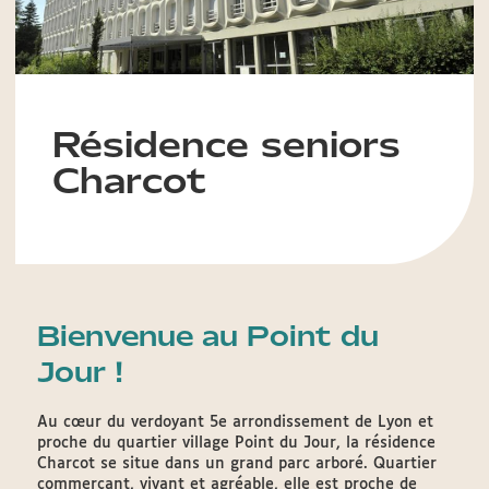
Résidence seniors
Charcot
Bienvenue au Point du
Jour !
Au cœur du verdoyant 5e arrondissement de Lyon et
proche du quartier village Point du Jour, la résidence
Charcot se situe dans un grand parc arboré. Quartier
commerçant, vivant et agréable, elle est proche de