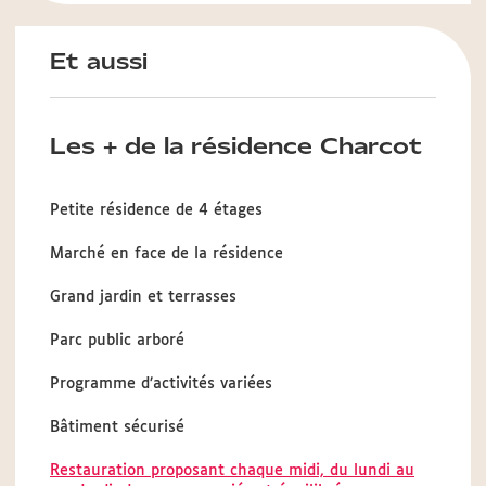
Et aussi
Les + de la résidence Charcot
Petite résidence de 4 étages
Marché en face de la résidence
Grand jardin et terrasses
Parc public arboré
Programme d’activités variées
Bâtiment sécurisé
Restauration proposant chaque midi, du lundi au