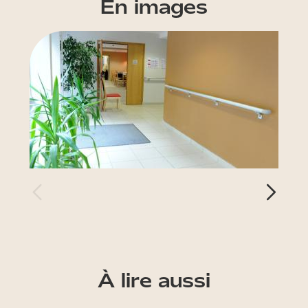
En images
À lire aussi