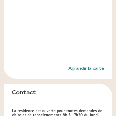
Agrandir la carte
Contact
La résidence est ouverte pour toutes demandes de
visite et de renseignements 8h à 17h30 du lundi