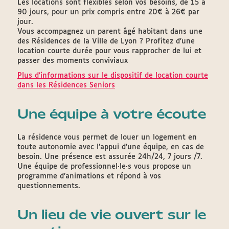
Les locations sont flexibles selon vos besoins, de 15 à
90 jours, pour un prix compris entre 20€ à 26€ par
jour.
Vous accompagnez un parent âgé habitant dans une
des Résidences de la Ville de Lyon ? Profitez d’une
location courte durée pour vous rapprocher de lui et
passer des moments conviviaux
Plus d’informations sur le dispositif de location courte
dans les Résidences Seniors
Une équipe à votre écoute
La résidence vous permet de louer un logement en
toute autonomie avec l’appui d’une équipe, en cas de
besoin. Une présence est assurée 24h/24, 7 jours /7.
Une équipe de professionnel·le·s vous propose un
programme d’animations et répond à vos
questionnements.
Un lieu de vie ouvert sur le