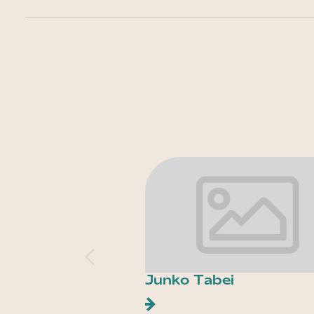
Junko Tabei