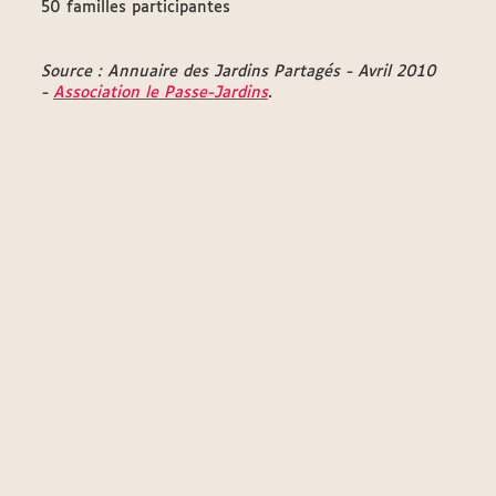
50 familles participantes
Source : Annuaire des Jardins Partagés - Avril 2010
-
Association le Passe-Jardins
.