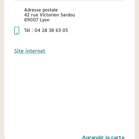
Adresse postale
42 rue Victorien Sardou
69007 Lyon
Tél : 04 28 38 63 05
Site internet
Agrandir la carte