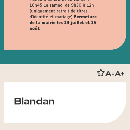
16h45
Le samedi de 9h30 à 12h
(uniquement retrait de titres
d'identité et mariage)
Fermeture
de la mairie les 14 juillet et 15
août
Blandan