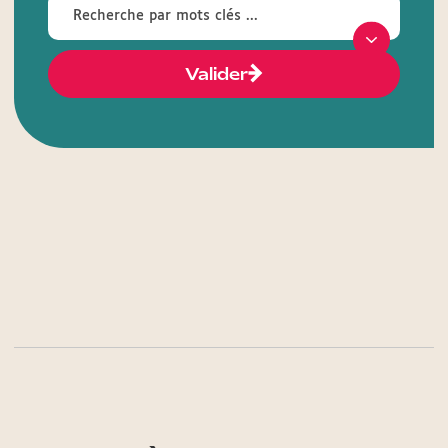
Valider