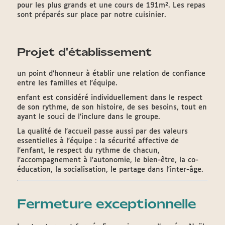
pour les plus grands et une cours de 191m². Les repas
sont préparés sur place par notre cuisinier.
Projet d'établissement
un point d'honneur à établir une relation de confiance
entre les familles et l'équipe.
enfant est considéré individuellement dans le respect
de son rythme, de son histoire, de ses besoins, tout en
ayant le souci de l'inclure dans le groupe.
La qualité de l'accueil passe aussi par des valeurs
essentielles à l'équipe : la sécurité affective de
l'enfant, le respect du rythme de chacun,
l'accompagnement à l'autonomie, le bien-être, la co-
éducation, la socialisation, le partage dans l'inter-âge.
Fermeture exceptionnelle