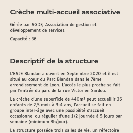
Crèche multi-accueil associative
Gérée par AGDS, Association de gestion et
développement de services.
Capacité : 36
Descriptif de la structure
L'EAJE Blandan a ouvert en Septembre 2020 et il est
situé au cœur du Parc Blandan dans le 7ème
arrondissement de Lyon. L'accès le plus proche se fait
par l'entrée du parc de la rue Victorien Sardou.
La crèche d'une superficie de 440m² peut accueillir 36
enfants de 2,5 mois à 3-4 ans, l'accueil se fait en
groupe inter-âge avec une possibilité d'accueil
occasionnel ou régulier d'une 1/2 journée à 5 jours par
semaine (minimum 3h/jour).
La structure posséde trois salles de vie, un réfectoire