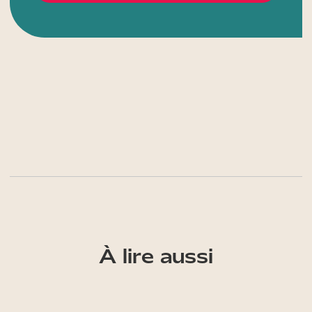
À lire aussi