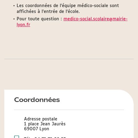
Les coordonnées de l’équipe médico-sociale sont
affichées à l’entrée de l’école.
Pour toute question :
medico-social.scolaire@mairie-
lyon.fr
Coordonnées
Adresse postale
1 place Jean Jaurès
69007 Lyon