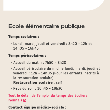
Ecole élémentaire publique
Temps scolaires :
Lundi, mardi, jeudi et vendredi : 8h20 - 12h et
14h05 - 16h45
Temps périscolaires :
Accueil du matin : 7h50 - 8h20
Accueil périscolaire du midi le lundi, mardi, jeudi et
vendredi :
12h - 14h05 (Pour les enfants inscrits à
la restauration scolaire)
Restauration scolaire
: self
Peps du soir : 16h45 - 18h30
Tout le détail de l'emploi du temps des écoliers
lyonnais
Contact équipe médico-sociale :