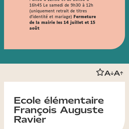
16h45
Le samedi de 9h30 à 12h
(uniquement retrait de titres
d'identité et mariage)
Fermeture
de la mairie les 14 juillet et 15
août
Ecole élémentaire
François Auguste
Ravier