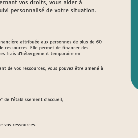
rnant vos droits, vous aider à
ivi personnalisé de votre situation.
financière attribuée aux personnes de plus de 60
de ressources. Elle permet de financer des
des frais d'hébergement temporaire en
ant de vos ressources, vous pouvez être amené à
" de l'établissement d'accueil,
de vos ressources.