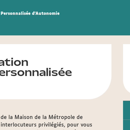
 Personnalisée d'Autonomie
ation
ersonnalisée
 de la Maison de la Métropole de
interlocuteurs privilégiés, pour vous