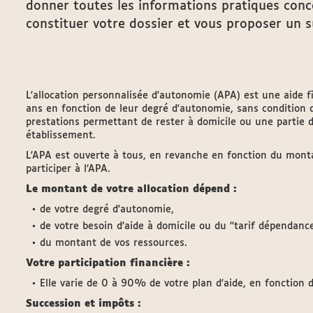
donner toutes les informations pratiques conce
constituer votre dossier et vous proposer un su
L'allocation personnalisée d'autonomie (APA) est une aide 
ans en fonction de leur degré d'autonomie, sans condition 
prestations permettant de rester à domicile ou une partie 
établissement.
L'APA est ouverte à tous, en revanche en fonction du mont
participer à l’APA.
Le montant de votre allocation dépend :
de votre degré d'autonomie,
de votre besoin d'aide à domicile ou du "tarif dépendance
du montant de vos ressources.
Votre participation financière :
Elle varie de 0 à 90% de votre plan d'aide, en fonction 
Succession et impôts :