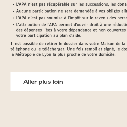
L'APA n'est pas récupérable sur les successions, les dona
Aucune participation ne sera demandée à vos obligés ali
L'APA n'est pas soumise à l'impôt sur le revenu des per
L'attribution de l'APA permet d'ouvrir droit à une réduc
des dépenses liées à votre dépendance et non couvertes
votre participation au plan d'aide.
Il est possible de retirer le dossier dans votre Maison de l
téléphone ou le télécharger. Une fois rempli et signé, le d
la Métropole de Lyon la plus proche de votre domicile.
Aller plus loin