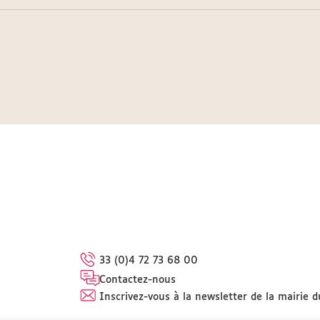
33 (0)4 72 73 68 00
Contactez-nous
Inscrivez-vous à la newsletter de la mairie d