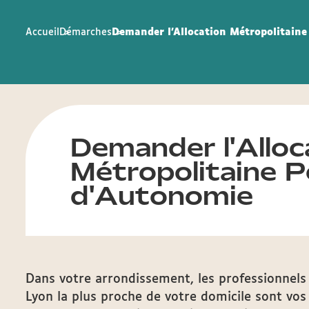
Accueil
Démarches
Demander l'Allocation Métropolitaine
Demander l'Alloc
Métropolitaine P
d'Autonomie
Dans votre arrondissement, les professionnels
Lyon la plus proche de votre domicile sont vos 