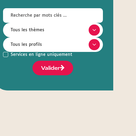
Services en ligne uniquement
Valider