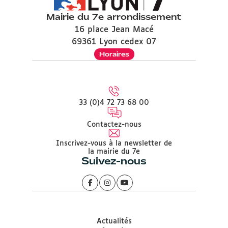
Mairie du 7e arrondissement
16 place Jean Macé
69361 Lyon cedex 07
Horaires
33 (0)4 72 73 68 00
Contactez-nous
Inscrivez-vous à la newsletter de
la mairie du 7e
Suivez-nous
Actualités