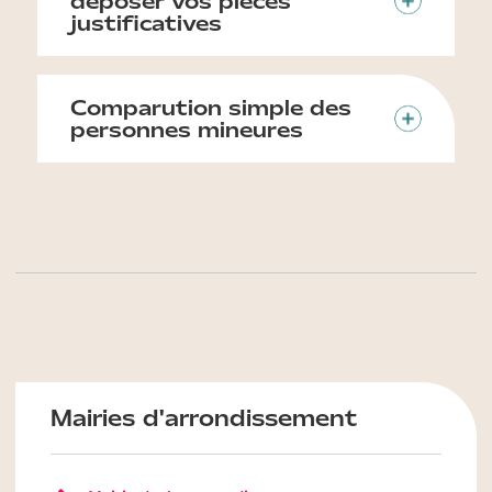
déposer vos pièces
justificatives
Comparution simple des
personnes mineures
Mairies d'arrondissement