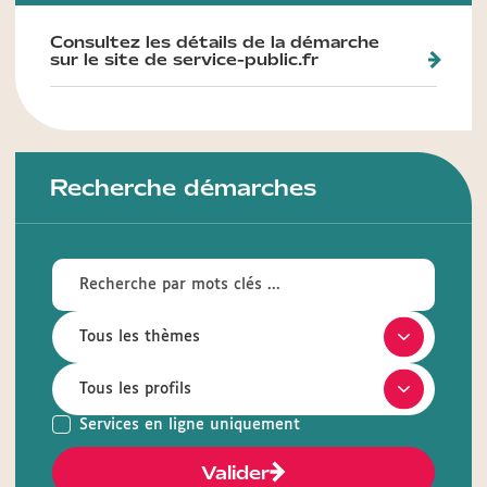
Consultez les détails de la démarche
sur le site de service-public.fr
Recherche démarches
Services en ligne uniquement
Valider