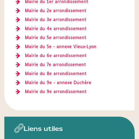
Mairie du 1er arrondissement
Mairie du 2e arrondissement
Mairie du 3e arrondissement
Mairie du 4e arrondissement
Mairie du 5e arrondissement
Mairie du 5e - annexe Vieux-Lyon
Mairie du 6e arrondissement
Mairie du 7e arrondissement
Mairie du 8e arrondissement
Mairie du 9e - annexe Duchère
Mairie du 9e arrondissement
Liens utiles