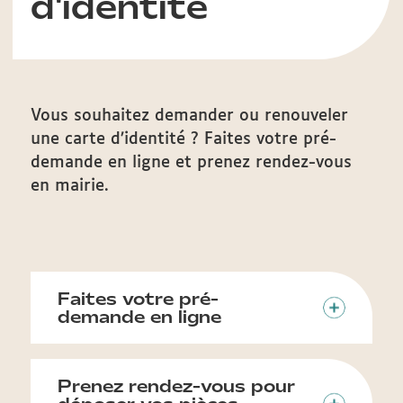
d'identité
Vous souhaitez demander ou renouveler
une carte d’identité ? Faites votre pré-
demande en ligne et prenez rendez-vous
en mairie.
Faites votre pré-
demande en ligne
Prenez rendez-vous pour