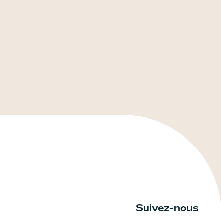
Suivez-nous