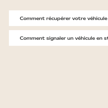
Comment récupérer votre véhicule
Comment signaler un véhicule en 