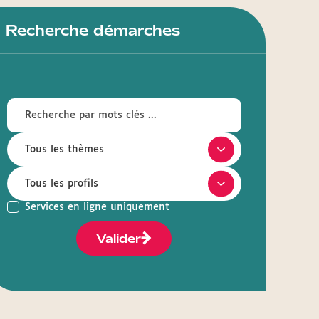
Recherche démarches
Services en ligne uniquement
Valider