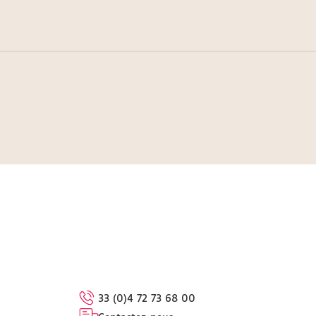
33 (0)4 72 73 68 00