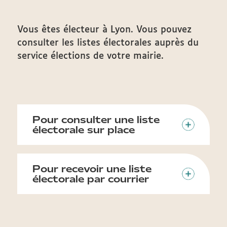
Vous êtes électeur à Lyon. Vous pouvez
consulter les listes électorales auprès du
service élections de votre mairie.
Pour consulter une liste
électorale sur place
Pour recevoir une liste
électorale par courrier