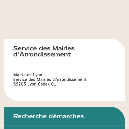
Service des Mairies
d’Arrondissement
Mairie de Lyon
Service des Mairies d’Arrondissement
69205 Lyon Cedex 01
Recherche démarches