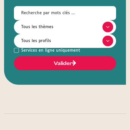
Services en ligne uniquement
Valider