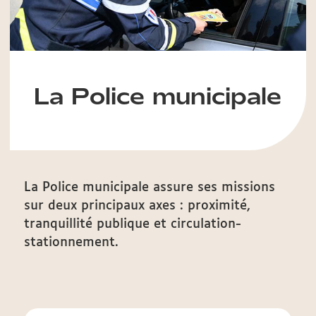
La Police municipale
La Police municipale assure ses missions
sur deux principaux axes : proximité,
tranquillité publique et circulation-
stationnement.