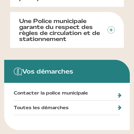
Une Police municipale
garante du respect des
règles de circulation et de
stationnement
Vos démarches
Contacter la police municipale
Toutes les démarches