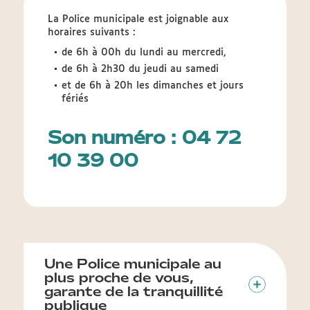
La Police municipale est joignable aux
horaires suivants :
de 6h à 00h du lundi au mercredi,
de 6h à 2h30 du jeudi au samedi
et de 6h à 20h les dimanches et jours
fériés
Son numéro : 04 72
10 39 00
Une Police municipale au
plus proche de vous,
garante de la tranquillité
publique