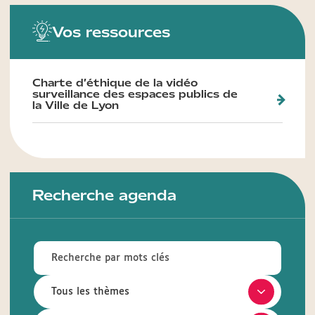
Vos ressources
Charte d’éthique de la vidéo
surveillance des espaces publics de
la Ville de Lyon
Recherche agenda