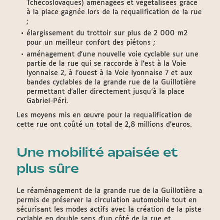
Tchécoslovaques) aménagées et végétalisées grâce
à la place gagnée lors de la requalification de la rue
;
élargissement du trottoir sur plus de 2 000 m2
pour un meilleur confort des piétons ;
aménagement d’une nouvelle voie cyclable sur une
partie de la rue qui se raccorde à l’est à la Voie
lyonnaise 2, à l’ouest à la Voie lyonnaise 7 et aux
bandes cyclables de la grande rue de la Guillotière
permettant d’aller directement jusqu’à la place
Gabriel-Péri.
Les moyens mis en œuvre pour la requalification de
cette rue ont coûté un total de 2,8 millions d’euros.
Une mobilité apaisée et
plus sûre
Le réaménagement de la grande rue de la Guillotière a
permis de préserver la circulation automobile tout en
sécurisant les modes actifs avec la création de la piste
cyclable en double sens d’un côté de la rue et