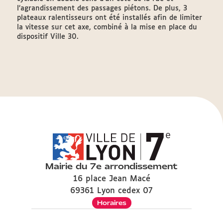
l’agrandissement des passages piétons. De plus, 3
plateaux ralentisseurs ont été installés afin de limiter
la vitesse sur cet axe, combiné à la mise en place du
dispositif Ville 30.
Mairie du 7e arrondissement
16 place Jean Macé
69361 Lyon cedex 07
Horaires