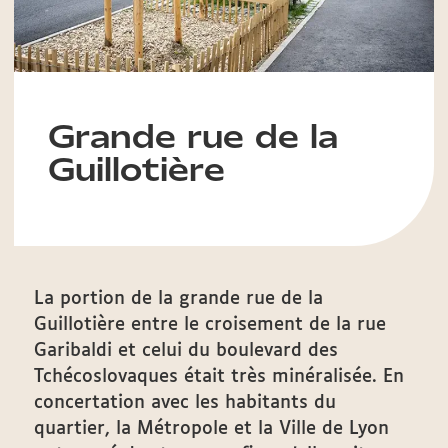
Grande rue de la
Guillotière
La portion de la grande rue de la
Guillotière entre le croisement de la rue
Garibaldi et celui du boulevard des
Tchécoslovaques était très minéralisée. En
concertation avec les habitants du
quartier, la Métropole et la Ville de Lyon