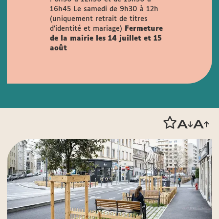
16h45
Le samedi de 9h30 à 12h
(uniquement retrait de titres
d'identité et mariage)
Fermeture
de la mairie les 14 juillet et 15
août