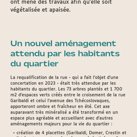
ont mené des travaux afin qu'elle soit
végétalisée et apaisée.
Un nouvel aménagement
attendu par les habitants
du quartier
La requalification de la rue - qui a fait l’objet d’une
concertation en 2023 - était très attendue par les
habitants du quartier. Les 73 arbres plantés et 1 700
m2 d’espaces verts créés entre le croisement de la rue
Garibaldi et celui l’avenue des Tchécoslovaques,
apporteront ombre et fraîcheur en été. Cet axe
auparavant très minéralisé a été transformé en un
espace plus agréable et accueillant avec d’autres
aménagements majeurs pour la vie du quartier :
création de 4 placettes (Garibaldi, Domer, Crestin et