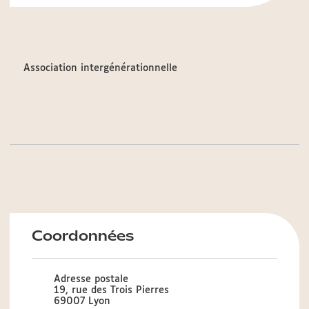
Association intergénérationnelle
Coordonnées
Adresse postale
19, rue des Trois Pierres
69007 Lyon