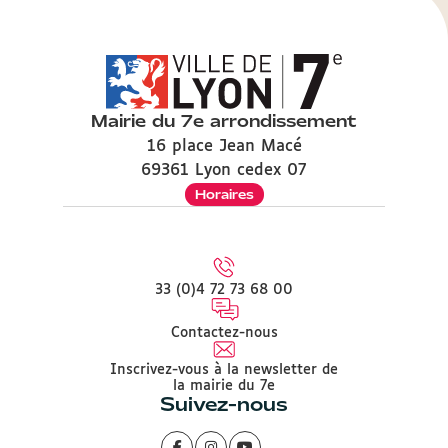
Mairie du 7e arrondissement
16 place Jean Macé
69361 Lyon cedex 07
Horaires
33 (0)4 72 73 68 00
Contactez-nous
Inscrivez-vous à la newsletter de
la mairie du 7e
Suivez-nous