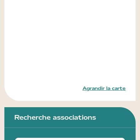
Agrandir la carte
Recherche associations