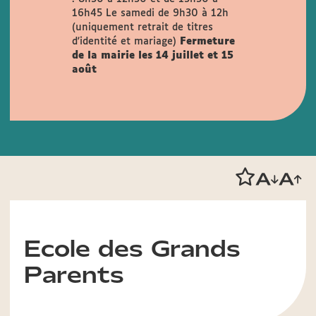
16h45
Le samedi de 9h30 à 12h
(uniquement retrait de titres
d'identité et mariage)
Fermeture
de la mairie les 14 juillet et 15
août
Ecole des Grands
Parents