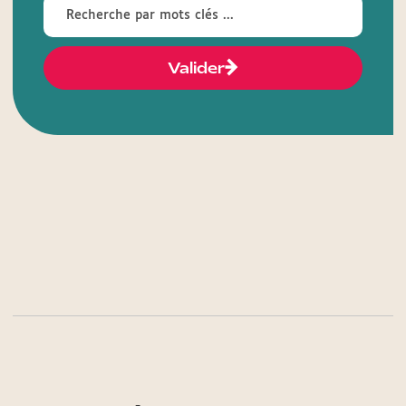
Valider