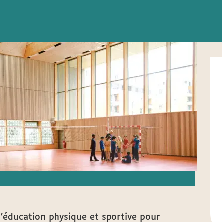
l’éducation physique et sportive pour