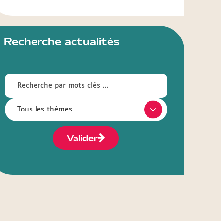
Recherche actualités
Valider