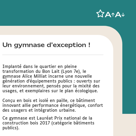
Un gymnase d'exception !
Implanté dans le quartier en pleine
transformation du Bon Lait (Lyon 7e), le
gymnase Alice Milliat incarne une nouvelle
génération d’équipements publics : ouverts sur
leur environnement, pensés pour la mixité des
usages, et exemplaires sur le plan écologique.
Conçu en bois et isolé en paille, ce bâtiment
innovant allie performance énergétique, confort
des usagers et intégration urbaine.
Ce gymnase est Lauréat Prix national de la
construction bois 2017 (catégorie bâtiments
publics).