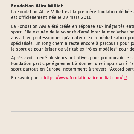
Fondation Alice Milliat
La Fondation Alice Milliat est la première fondation dédiée 
est officiellement née le 29 mars 2016.
La Fondation AM a été créée en réponse aux inégalités en
sport. Elle est née de la volonté d'améliorer la médiatisati
aussi bien professionnel qu'amateur. Si la médiatisation p
spécialisés, un long chemin reste encore à parcourir pour 
le sport et pour ériger de véritables "rôles modèles" pour de
Après avoir mené plusieurs initiatives pour promouvoir le spo
Fondation participe également à donner une impulsion à l'
sport partout en Europe, notamment à travers l'Accord partie
En savoir plus :
https://www.fondationalicemilliat.com/