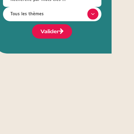
Valider