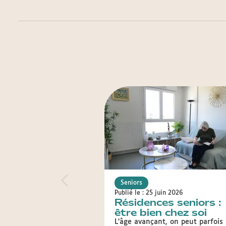
Seniors
Publié le : 25 juin 2026
Résidences seniors :
être bien chez soi
L’âge avançant, on peut parfois