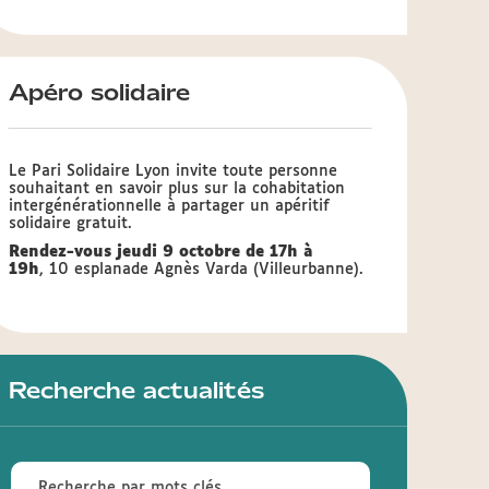
Apéro solidaire
Le Pari Solidaire Lyon invite toute personne
souhaitant en savoir plus sur la cohabitation
intergénérationnelle à partager un apéritif
solidaire gratuit.
Rendez-vous jeudi 9 octobre de 17h à
19h
, 10 esplanade Agnès Varda (Villeurbanne).
Recherche actualités