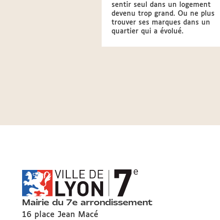
sentir seul dans un logement
devenu trop grand. Ou ne plus
trouver ses marques dans un
quartier qui a évolué.
Mairie du 7e arrondissement
16 place Jean Macé