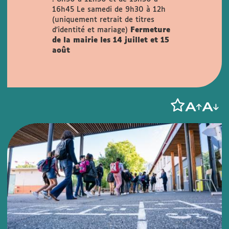
16h45
Le samedi de 9h30 à 12h
(uniquement retrait de titres
d'identité et mariage)
Fermeture
de la mairie les 14 juillet et 15
août