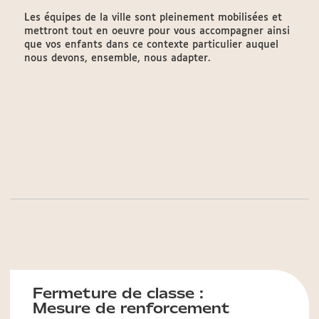
Les équipes de la ville sont pleinement mobilisées et
mettront tout en oeuvre pour vous accompagner ainsi
que vos enfants dans ce contexte particulier auquel
nous devons, ensemble, nous adapter.
Fermeture de classe :
Mesure de renforcement