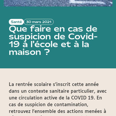
Santé
30 mars 2021
Que faire en cas de
suspicion de Covid-
19 à l'école et à la
maison ?
La rentrée scolaire s'inscrit cette année
dans un contexte sanitaire particulier, avec
une circulation active de la COVID 19. En
cas de suspicion de contamination,
retrouvez l'ensemble des actions menées à