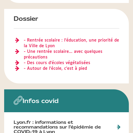
Dossier
- Rentrée scolaire : l'éducation, une priorité de
la Ville de Lyon
- Une rentrée scolaire... avec quelques
précautions
- Des cours d'écoles végétalisées
- Autour de l'école, c'est à pied
Infos covid
Lyon.fr : informations et
recommandations sur l'épidémie de
COVID-19 à Lyon