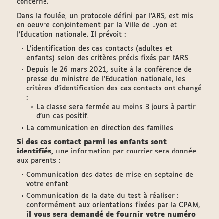
concerné.
Dans la foulée, un protocole défini par l'ARS, est mis
en oeuvre conjointement par la Ville de Lyon et
l'Education nationale. Il prévoit :
L'identification des cas contacts (adultes et
enfants) selon des critères précis fixés par l'ARS
Depuis le 26 mars 2021, suite à la conférence de
presse du ministre de l'Education nationale, les
critères d’identification des cas contacts ont changé
:
La classe sera fermée au moins 3 jours à partir
d'un cas positif.
La communication en direction des familles
Si des cas contact parmi les enfants sont
identifiés,
une information par courrier sera donnée
aux parents :
Communication des dates de mise en septaine de
votre enfant
Communication de la date du test à réaliser :
conformément aux orientations fixées par la CPAM,
il vous sera demandé de fournir votre numéro