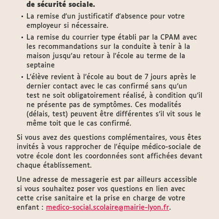
de sécurité sociale.
La remise d'un justificatif d'absence pour votre
employeur si nécessaire.
La remise du courrier type établi par la CPAM avec
les recommandations sur la conduite à tenir à la
maison jusqu'au retour à l'école au terme de la
septaine
L’élève revient à l’école au bout de 7 jours après le
dernier contact avec le cas confirmé sans qu’un
test ne soit obligatoirement réalisé, à condition qu’il
ne présente pas de symptômes. Ces modalités
(délais, test) peuvent être différentes s’il vit sous le
même toit que le cas confirmé.
Si vous avez des questions complémentaires, vous êtes
invités à vous rapprocher de l'équipe médico-sociale de
votre école dont les coordonnées sont affichées devant
chaque établissement.
Une adresse de messagerie est par ailleurs accessible
si vous souhaitez poser vos questions en lien avec
cette crise sanitaire et la prise en charge de votre
enfant :
medico-social.scolaire@mairie-lyon.fr
.