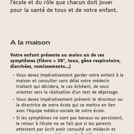
l'école et du rôle que chacun doit jouer
pour la santé de tous et de votre enfant.
A la maison
Votre enfant présente au moins un de ces
symptômes (fièvre > 38°, toux, gêne respiratoire,
diarrhées, vomissements…)
Vous devez impérativement garder votre enfant à la
maison et consulter sans délai votre médecin
traitant qui décidera, le cas échéant, de vous
orienter vers la réalisation d'un test de dépistage.
Vous devez impérativement prévenir le directeur ou
la directrice de votre école qui se mettra en lien
avec l'équipe médico-sociale de votre école.
Si les symptômes ne sont pas banaux ou persistent,
le retour à l’école ne se fait que si les parents
attestent par écrit avoir consulté un médecin et