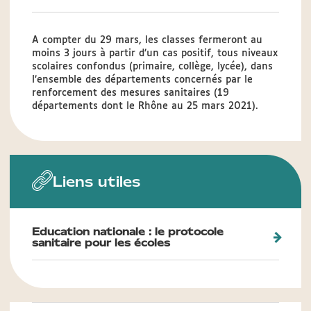
A compter du 29 mars, les classes fermeront au
moins 3 jours à partir d’un cas positif, tous niveaux
scolaires confondus (primaire, collège, lycée), dans
l’ensemble des départements concernés par le
renforcement des mesures sanitaires (19
départements dont le Rhône au 25 mars 2021).
Liens utiles
Education nationale : le protocole
sanitaire pour les écoles