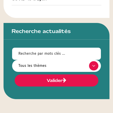
Recherche actualités
Valider