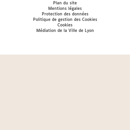
Plan du site
Mentions légales
Protection des données
Politique de gestion des Cookies
Cookies
Médiation de la Ville de Lyon