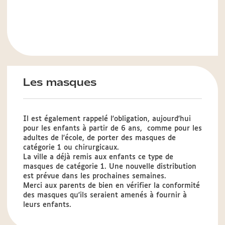
Les masques
Il est également rappelé l'obligation, aujourd'hui
pour les enfants à partir de 6 ans, comme pour les
adultes de l'école, de porter des masques de
catégorie 1 ou chirurgicaux.
La ville a déjà remis aux enfants ce type de
masques de catégorie 1. Une nouvelle distribution
est prévue dans les prochaines semaines.
Merci aux parents de bien en vérifier la conformité
des masques qu'ils seraient amenés à fournir à
leurs enfants.