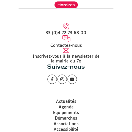
Horaires
33 (0)4 72 73 68 00
Contactez-nous
Inscrivez-vous à la newsletter de
la mairie du 7e
Suivez-nous
Actualités
Agenda
Equipements
Démarches
Associations
Accessibilité