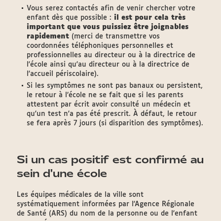
Vous serez contactés afin de venir chercher votre
enfant dès que possible :
il est pour cela très
important que vous puissiez être joignables
rapidement
(merci de transmettre vos
coordonnées téléphoniques personnelles et
professionnelles au directeur ou à la directrice de
l'école ainsi qu'au directeur ou à la directrice de
l'accueil périscolaire).
Si les symptômes ne sont pas banaux ou persistent,
le retour à l’école ne se fait que si les parents
attestent par écrit avoir consulté un médecin et
qu'un test n'a pas été prescrit. À défaut, le retour
se fera après 7 jours (si disparition des symptômes).
Si un cas positif est confirmé au
sein d'une école
Les équipes médicales de la ville sont
systématiquement informées par l'Agence Régionale
de Santé (ARS) du nom de la personne ou de l'enfant