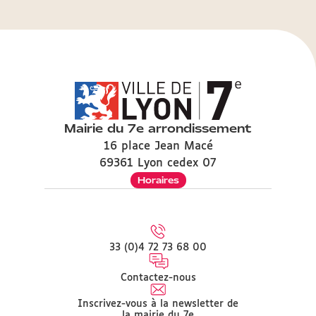
Mairie du 7e arrondissement
16 place Jean Macé
69361 Lyon cedex 07
Horaires
33 (0)4 72 73 68 00
Contactez-nous
Inscrivez-vous à la newsletter de
la mairie du 7e