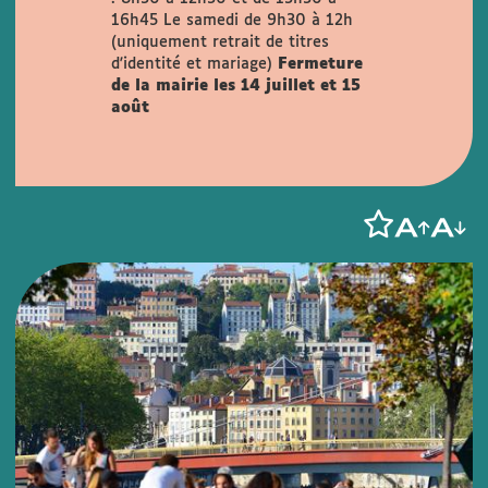
16h45
Le samedi de 9h30 à 12h
(uniquement retrait de titres
d'identité et mariage)
Fermeture
de la mairie les 14 juillet et 15
août