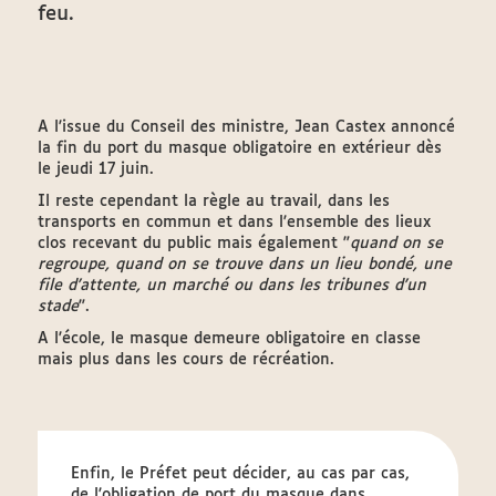
feu.
A l'issue du Conseil des ministre, Jean Castex annoncé
la fin du port du masque obligatoire en extérieur dès
le jeudi 17 juin.
Il reste cependant la règle au travail, dans les
transports en commun et dans l'ensemble des lieux
clos recevant du public mais également "
quand on se
regroupe, quand on se trouve dans un lieu bondé, une
file d'attente, un marché ou dans les tribunes d'un
stade
".
A l'école, le masque demeure obligatoire en classe
mais plus dans les cours de récréation.
Enfin, le Préfet peut décider, au cas par cas,
de l'obligation de port du masque dans