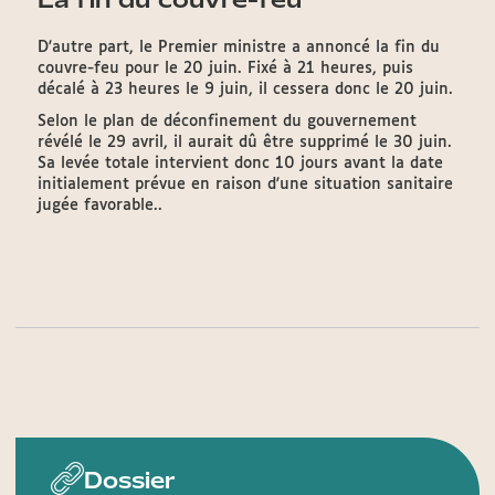
D'autre part, le Premier ministre a annoncé la fin du
couvre-feu pour le 20 juin. Fixé à 21 heures, puis
décalé à 23 heures le 9 juin, il cessera donc le 20 juin.
Selon le plan de déconfinement du gouvernement
révélé le 29 avril, il aurait dû être supprimé le 30 juin.
Sa levée totale intervient donc 10 jours avant la date
initialement prévue en raison d'une situation sanitaire
jugée favorable..
Dossier