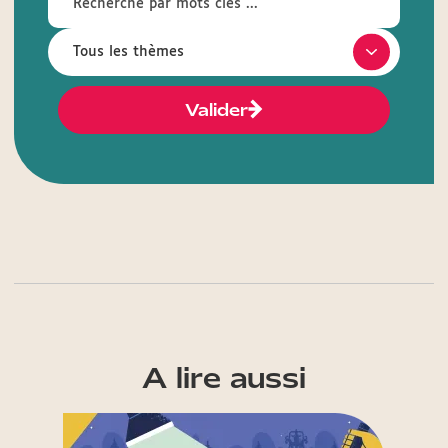
Valider
A lire aussi