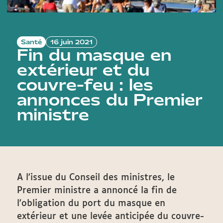
Santé
16 juin 2021
Fin du masque en
extérieur et du
couvre-feu : les
annonces du Premier
ministre
A l'issue du Conseil des ministres, le
Premier ministre a annoncé la fin de
l'obligation du port du masque en
extérieur et une levée anticipée du couvre-