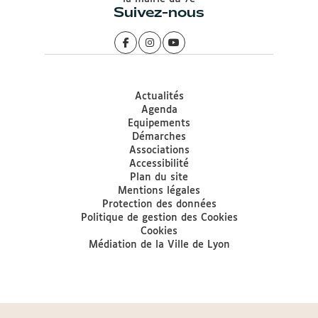
Suivez-nous
Actualités
Agenda
Equipements
Démarches
Associations
Accessibilité
Plan du site
Mentions légales
Protection des données
Politique de gestion des Cookies
Cookies
Médiation de la Ville de Lyon