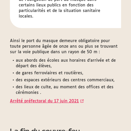
certains lieux publics en fonction des
particularités et de la situation sanitaire
locales.
Ainsi le port du masque demeure obligatoire pour
toute personne âgée de onze ans ou plus se trouvant
sur la voie publique dans un rayon de 50 m :
aux abords des écoles aux horaires d’arrivée et de
départ des élèves,
de gares ferroviaires et routières,
des espaces extérieurs des centres commerciaux,
des lieux de culte, au moment des offices et des
cérémonies .
Arrêté préfectoral du 17 juin 2021
La fin du couvre-feu