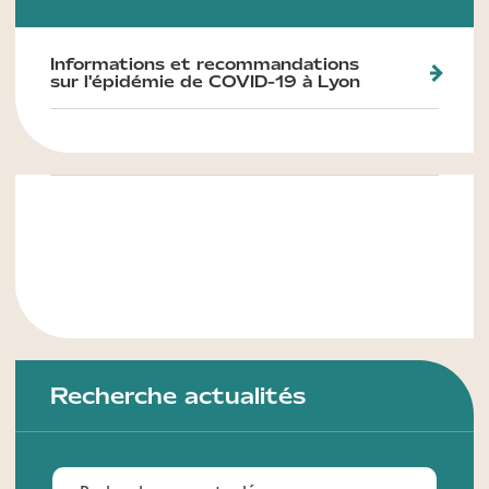
Informations et recommandations
sur l'épidémie de COVID-19 à Lyon
Recherche actualités