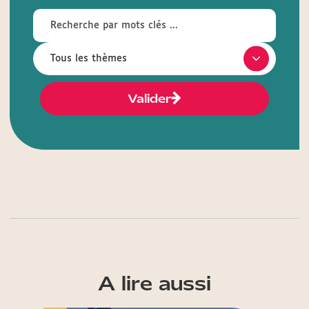
Valider
A lire aussi