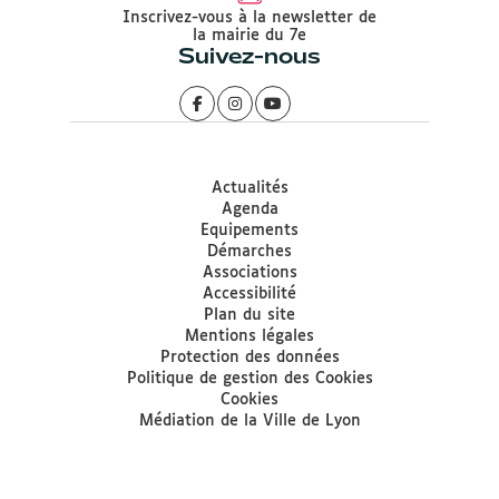
Inscrivez-vous à la newsletter de
la mairie du 7e
Suivez-nous
Actualités
Agenda
Equipements
Démarches
Associations
Accessibilité
Plan du site
Mentions légales
Protection des données
Politique de gestion des Cookies
Cookies
Médiation de la Ville de Lyon