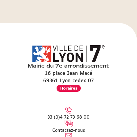
Mairie du 7e arrondissement
16 place Jean Macé
69361 Lyon cedex 07
Horaires
33 (0)4 72 73 68 00
Contactez-nous