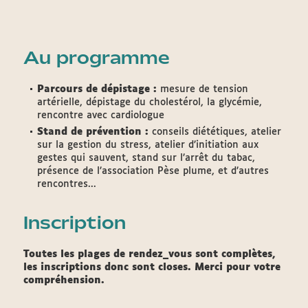
Au programme
Parcours de dépistage :
mesure de tension
artérielle, dépistage du cholestérol, la glycémie,
rencontre avec cardiologue
Stand de prévention :
conseils diététiques, atelier
sur la gestion du stress, atelier d’initiation aux
gestes qui sauvent, stand sur l’arrêt du tabac,
présence de l’association Pèse plume, et d’autres
rencontres...
Inscription
Toutes les plages de rendez_vous sont complètes,
les inscriptions donc sont closes. Merci pour votre
compréhension.