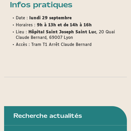
Infos pratiques
Date :
lundi 29 septembre
Horaires :
9h à 13h et de 14h à 16h
Lieu :
Hôpital Saint Joseph Saint Luc
, 20 Quai
Claude Bernard, 69007 Lyon
Accès : Tram T1 Arrêt Claude Bernard
Recherche actualités