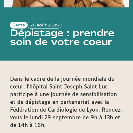
Santé
26 août 2025
Dépistage : prendre
soin de votre coeur
Dans le cadre de la journée mondiale du
cœur, l’hôpital Saint Joseph Saint Luc
participe à une journée de sensibilisation
et de dépistage en partenariat avec la
Fédération de Cardiologie de Lyon. Rendez-
vous le lundi 29 septembre de 9h à 13h et
de 14h à 16h.