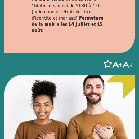
16h45
Le samedi de 9h30 à 12h
(uniquement retrait de titres
d'identité et mariage)
Fermeture
de la mairie les 14 juillet et 15
août