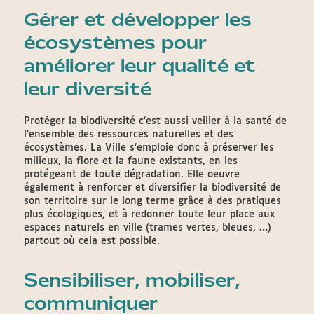
Gérer et développer les
écosystèmes pour
améliorer leur qualité et
leur diversité
Protéger la biodiversité c’est aussi veiller à la santé de
l’ensemble des ressources naturelles et des
écosystèmes. La Ville s’emploie donc à préserver les
milieux, la flore et la faune existants, en les
protégeant de toute dégradation. Elle oeuvre
également à renforcer et diversifier la biodiversité de
son territoire sur le long terme grâce à des pratiques
plus écologiques, et à redonner toute leur place aux
espaces naturels en ville (trames vertes, bleues, …)
partout où cela est possible.
Sensibiliser, mobiliser,
communiquer