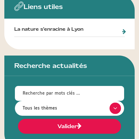
Liens utiles
La nature s'enracine à Lyon
Recherche actualités
Valider