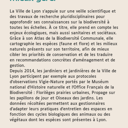
La Ville de Lyon s’appuie sur une veille scientifique et
des travaux de recherche pluridisciplinaires pour
approfondir ses connaissances sur la biodiversité à
toutes les échelles. À ce titre, elle prend en compte les
enjeux écologiques, mais aussi sanitaires et sociétaux.
Grâce à son Atlas de la Biodiversité Communale, elle
cartographie les espèces (faune et flore) et les milieux
naturels présents sur son territoire, afin de mieux
cibler les priorités de conservation et de les traduire
en recommandations concrètes d’aménagement et de
gestion.
Depuis 2014, les jardiniers et jardinières de la Ville de
Lyon participent par exemple aux protocoles
d’observations Vigie-Nature portés par le Muséum
national d'Histoire naturelle et l'Office Français de la
Biodiversité : Florilèges prairies urbaines, Propage sur
les papillons de jour et Oiseaux des jardins. Les
données récoltées permettent aux gestionnaires
d’adapter leurs pratiques d’entretien des espaces en
fonction des cycles biologiques des animaux ou des
végétaux dont les espèces sont présentes à Lyon.