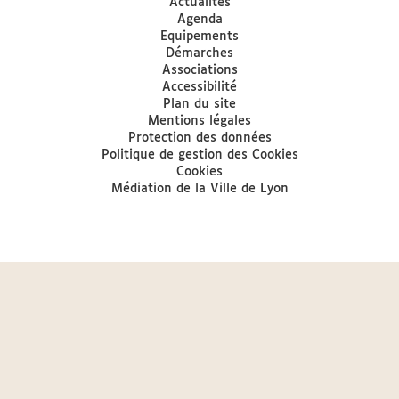
Actualités
Agenda
Equipements
Démarches
Associations
Accessibilité
Plan du site
Mentions légales
Protection des données
Politique de gestion des Cookies
Cookies
Médiation de la Ville de Lyon