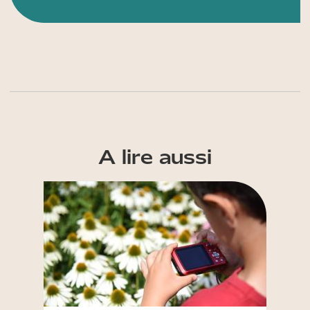
A lire aussi