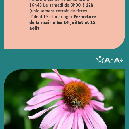
16h45
Le samedi de 9h30 à 12h
(uniquement retrait de titres
d'identité et mariage)
Fermeture
de la mairie les 14 juillet et 15
août