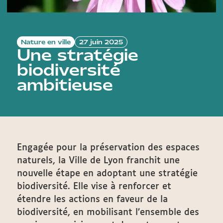
Nature en ville
27 juin 2025
Une stratégie
biodiversité
ambitieuse
Engagée pour la préservation des espaces
naturels, la Ville de Lyon franchit une
nouvelle étape en adoptant une stratégie
biodiversité. Elle vise à renforcer et
étendre les actions en faveur de la
biodiversité, en mobilisant l’ensemble des