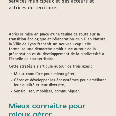
services municipaux et des acteurs et
actrices du territoire.
Après la mise en place d’une feuille de route sur la
transition écologique et l’élaboration d’un Plan Nature,
la Ville de Lyon franchit un nouveau cap : elle
formalise une démarche ambitieuse autour de la
préservation et du développement de la biodiversité à
l’échelle de son territoire.
Cette stratégie s'articule autour de trois axes :
Mieux connaître pour mieux gérer,
Gérer et développer les écosystèmes pour améliorer
leur qualité et leur diversité,
Sensibiliser, mobiliser, communiquer.
Mieux connaître pour
mieux gérer