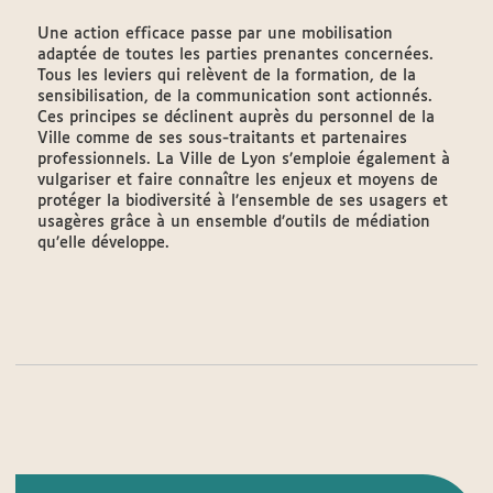
Une action efficace passe par une mobilisation
adaptée de toutes les parties prenantes concernées.
Tous les leviers qui relèvent de la formation, de la
sensibilisation, de la communication sont actionnés.
Ces principes se déclinent auprès du personnel de la
Ville comme de ses sous-traitants et partenaires
professionnels. La Ville de Lyon s’emploie également à
vulgariser et faire connaître les enjeux et moyens de
protéger la biodiversité à l’ensemble de ses usagers et
usagères grâce à un ensemble d’outils de médiation
qu’elle développe.