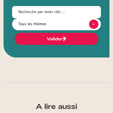
Valider
A lire aussi