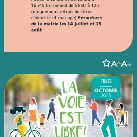
16h45
Le samedi de 9h30 à 12h
(uniquement retrait de titres
d'identité et mariage)
Fermeture
de la mairie les 14 juillet et 15
août