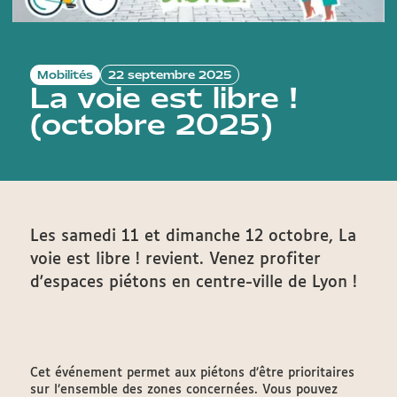
Mobilités
22 septembre 2025
La voie est libre !
(octobre 2025)
Les samedi 11 et dimanche 12 octobre, La
voie est libre ! revient. Venez profiter
d'espaces piétons en centre-ville de Lyon !
Cet événement permet aux piétons d’être prioritaires
sur l’ensemble des zones concernées. Vous pouvez