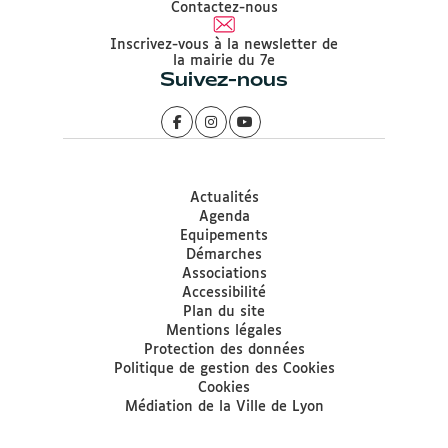
Contactez-nous
Inscrivez-vous à la newsletter de
la mairie du 7e
Suivez-nous
Actualités
Agenda
Equipements
Démarches
Associations
Accessibilité
Plan du site
Mentions légales
Protection des données
Politique de gestion des Cookies
Cookies
Médiation de la Ville de Lyon