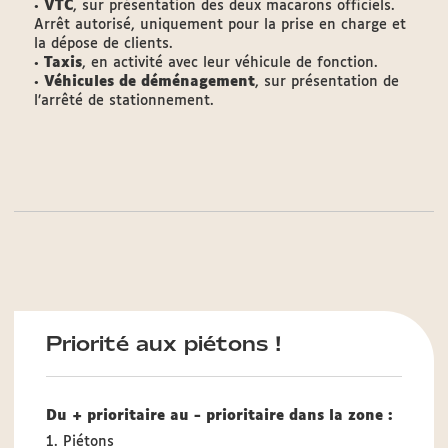
•
VTC
, sur présentation des deux macarons officiels.
Arrêt autorisé, uniquement pour la prise en charge et
la dépose de clients.
•
Taxis
, en activité avec leur véhicule de fonction.
•
Véhicules de déménagement
, sur présentation de
l’arrêté de stationnement.
Priorité aux piétons !
Du + prioritaire au - prioritaire dans la zone :
1. Piétons