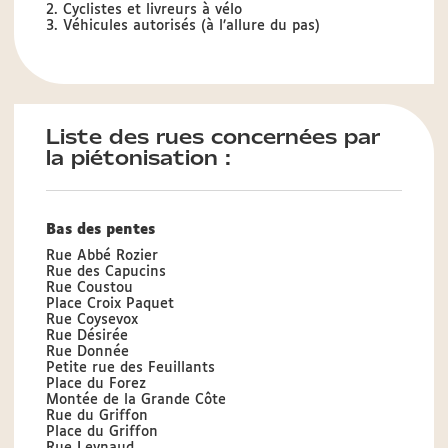
2. Cyclistes et livreurs à vélo
3. Véhicules autorisés (à l’allure du pas)
Liste des rues concernées par
la piétonisation :
Bas des pentes
Rue Abbé Rozier
Rue des Capucins
Rue Coustou
Place Croix Paquet
Rue Coysevox
Rue Désirée
Rue Donnée
Petite rue des Feuillants
Place du Forez
Montée de la Grande Côte
Rue du Griffon
Place du Griffon