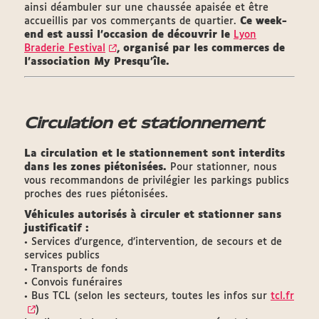
ainsi déambuler sur une chaussée apaisée et être
accueillis par vos commerçants de quartier.
Ce week-
end est aussi l'occasion de découvrir le
Lyon
Braderie Festival
, organisé par les commerces de
l'association My Presqu'île.
Circulation et stationnement
La circulation et le stationnement sont interdits
dans les zones piétonisées.
Pour stationner, nous
vous recommandons de privilégier les parkings publics
proches des rues piétonisées.
Véhicules autorisés à circuler et stationner sans
justificatif :
• Services d’urgence, d’intervention, de secours et de
services publics
• Transports de fonds
• Convois funéraires
• Bus TCL (selon les secteurs, toutes les infos sur
tcl.fr
)