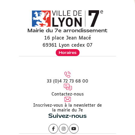
Mairie du 7e arrondissement
16 place Jean Macé
69361 Lyon cedex 07
Horaires
33 (0)4 72 73 68 00
Contactez-nous
Inscrivez-vous à la newsletter de
la mairie du 7e
Suivez-nous