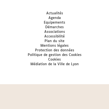
Actualités
Agenda
Equipements
Démarches
Associations
Accessibilité
Plan du site
Mentions légales
Protection des données
Politique de gestion des Cookies
Cookies
Médiation de la Ville de Lyon