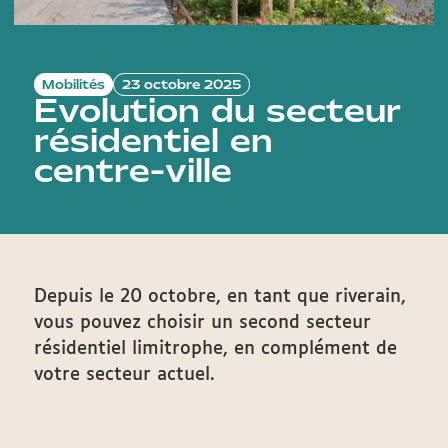
Mobilités
23 octobre 2025
Evolution du secteur
résidentiel en
centre-ville
Depuis le 20 octobre, en tant que riverain,
vous pouvez choisir un second secteur
résidentiel limitrophe, en complément de
votre secteur actuel.