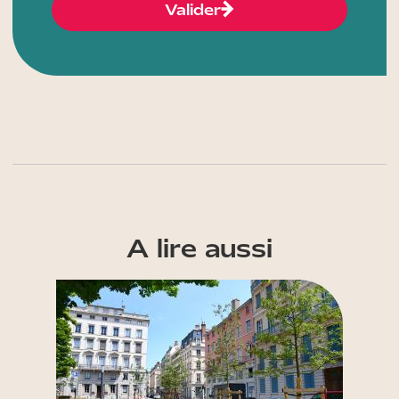
Valider
A lire aussi