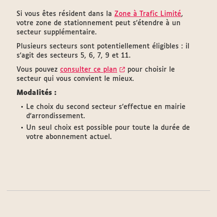
Si vous êtes résident dans la
Zone à Trafic Limité
,
votre zone de stationnement peut s'étendre à un
secteur supplémentaire.
Plusieurs secteurs sont potentiellement éligibles : il
s'agit des secteurs 5, 6, 7, 9 et 11.
Vous pouvez
consulter ce plan
pour choisir le
secteur qui vous convient le mieux.
Modalités :
Le choix du second secteur s’effectue en mairie
d'arrondissement.
Un seul choix est possible pour toute la durée de
votre abonnement actuel.