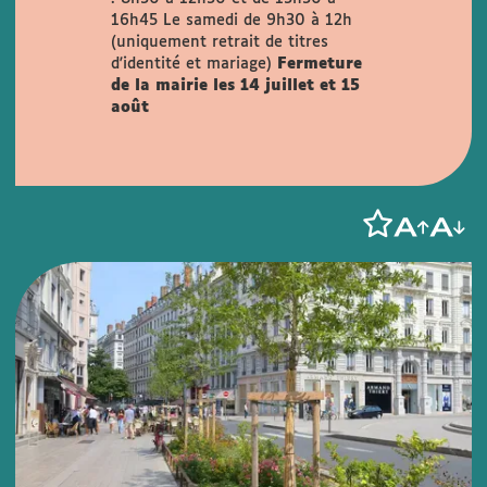
16h45
Le samedi de 9h30 à 12h
(uniquement retrait de titres
d'identité et mariage)
Fermeture
de la mairie les 14 juillet et 15
août