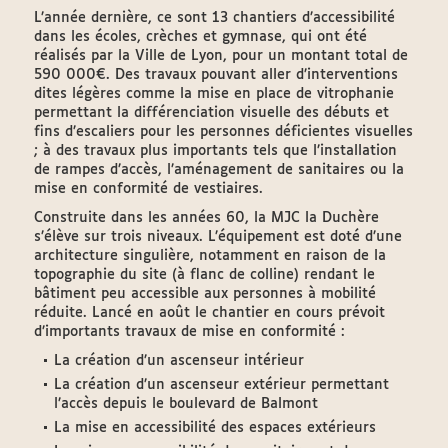
L’année dernière, ce sont 13 chantiers d’accessibilité
dans les écoles, crèches et gymnase, qui ont été
réalisés par la Ville de Lyon, pour un montant total de
590 000€. Des travaux pouvant aller d’interventions
dites légères comme la mise en place de vitrophanie
permettant la différenciation visuelle des débuts et
fins d’escaliers pour les personnes déficientes visuelles
; à des travaux plus importants tels que l’installation
de rampes d’accès, l’aménagement de sanitaires ou la
mise en conformité de vestiaires.
Construite dans les années 60, la MJC la Duchère
s’élève sur trois niveaux. L’équipement est doté d’une
architecture singulière, notamment en raison de la
topographie du site (à flanc de colline) rendant le
bâtiment peu accessible aux personnes à mobilité
réduite. Lancé en août le chantier en cours prévoit
d’importants travaux de mise en conformité :
La création d’un ascenseur intérieur
La création d’un ascenseur extérieur permettant
l’accès depuis le boulevard de Balmont
La mise en accessibilité des espaces extérieurs