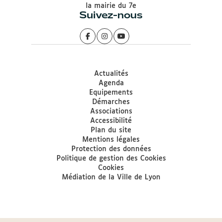
la mairie du 7e
Suivez-nous
Actualités
Agenda
Equipements
Démarches
Associations
Accessibilité
Plan du site
Mentions légales
Protection des données
Politique de gestion des Cookies
Cookies
Médiation de la Ville de Lyon