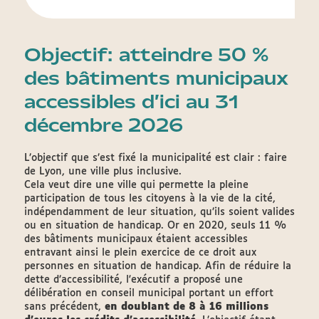
Objectif: atteindre 50 %
des bâtiments municipaux
accessibles d’ici au 31
décembre 2026
L’objectif que s’est fixé la municipalité est clair : faire
de Lyon, une ville plus inclusive.
Cela veut dire une ville qui permette la pleine
participation de tous les citoyens à la vie de la cité,
indépendamment de leur situation, qu’ils soient valides
ou en situation de handicap. Or en 2020, seuls 11 %
des bâtiments municipaux étaient accessibles
entravant ainsi le plein exercice de ce droit aux
personnes en situation de handicap. Afin de réduire la
dette d’accessibilité, l'exécutif a proposé une
délibération en conseil municipal portant un effort
sans précédent,
en doublant de 8 à 16 millions