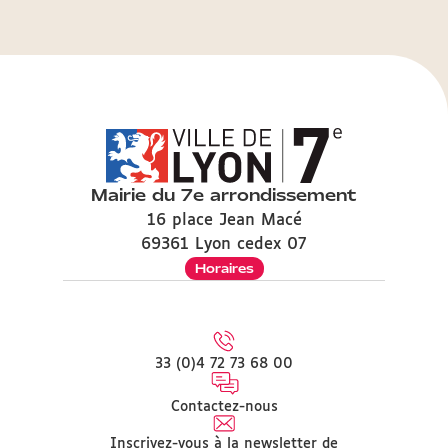
Mairie du 7e arrondissement
16 place Jean Macé
69361 Lyon cedex 07
Horaires
33 (0)4 72 73 68 00
Contactez-nous
Inscrivez-vous à la newsletter de