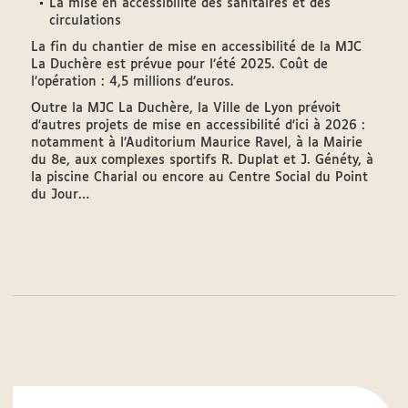
La mise en accessibilité des sanitaires et des
circulations
La fin du chantier de mise en accessibilité de la MJC
La Duchère est prévue pour l’été 2025. Coût de
l’opération : 4,5 millions d’euros.
Outre la MJC La Duchère, la Ville de Lyon prévoit
d’autres projets de mise en accessibilité d’ici à 2026 :
notamment à l’Auditorium Maurice Ravel, à la Mairie
du 8e, aux complexes sportifs R. Duplat et J. Généty, à
la piscine Charial ou encore au Centre Social du Point
du Jour…