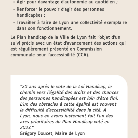
Agir pour davantage d’autonomie au quotidien ;
Renforcer le pouvoir d’agir des personnes
handicapées ;
Travailler à faire de Lyon une collectivité exemplaire
dans son fonctionnement.
Le Plan handicap de la Ville de Lyon fait l’objet d’un
suivi précis avec un état d’avancement des actions qui
est régulièrement présenté en Commission
communale pour l’accessibilité (CCA).
"20 ans après le vote de la Loi Handicap, le
chemin vers l’égalité des droits et des chances
des personnes handicapées est loin d’être fini.
L’un des obstacles à cette égalité est souvent
la difficulté d’accessibilité dans la cité. A
Lyon, nous en avons justement fait l’un des
axes prioritaires du Plan Handicap voté en
2023."
Grégory Doucet, Maire de Lyon