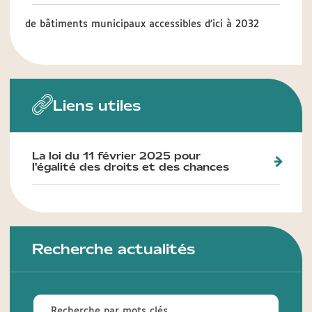
de bâtiments municipaux accessibles d'ici à 2032
Liens utiles
La loi du 11 février 2025 pour
l'égalité des droits et des chances
Recherche actualités