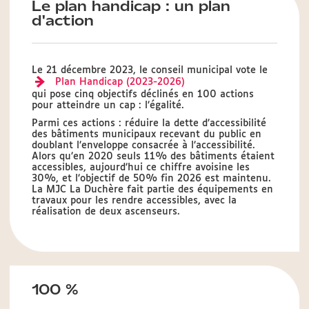
Le plan handicap : un plan
d'action
Le 21 décembre 2023, le conseil municipal vote le
Plan Handicap (2023-2026)
qui pose cinq objectifs déclinés en 100 actions
pour atteindre un cap : l’égalité.
Parmi ces actions : réduire la dette d’accessibilité
des bâtiments municipaux recevant du public en
doublant l’enveloppe consacrée à l’accessibilité.
Alors qu’en 2020 seuls 11% des bâtiments étaient
accessibles, aujourd’hui ce chiffre avoisine les
30%, et l’objectif de 50% fin 2026 est maintenu.
La MJC La Duchère fait partie des équipements en
travaux pour les rendre accessibles, avec la
réalisation de deux ascenseurs.
100 %