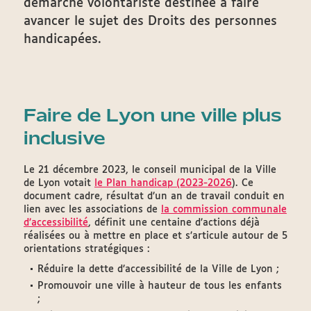
démarche volontariste destinée à faire
avancer le sujet des Droits des personnes
handicapées.
Faire de Lyon une ville plus
inclusive
Le 21 décembre 2023, le conseil municipal de la Ville
de Lyon votait
le Plan handicap (2023-2026
). Ce
document cadre, résultat d’un an de travail conduit en
lien avec les associations de
la commission communale
d’accessibilité
, définit une centaine d’actions déjà
réalisées ou à mettre en place et s’articule autour de 5
orientations stratégiques :
Réduire la dette d’accessibilité de la Ville de Lyon ;
Promouvoir une ville à hauteur de tous les enfants
;