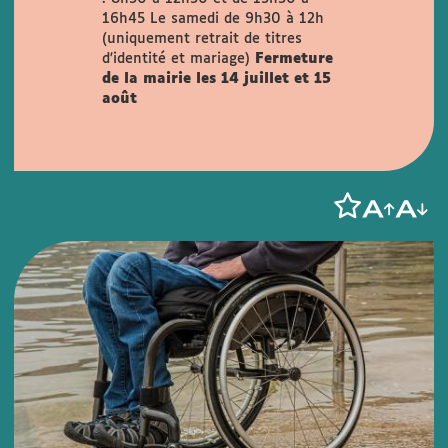
16h45
Le samedi de 9h30 à 12h
(uniquement retrait de titres
d'identité et mariage)
Fermeture
de la mairie les 14 juillet et 15
août