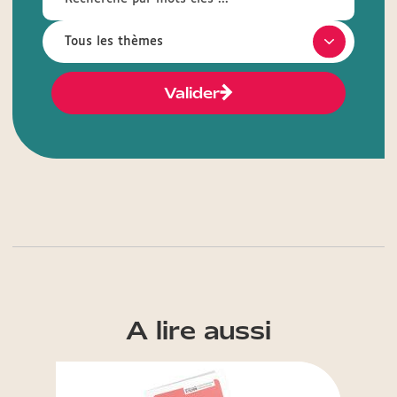
Valider
A lire aussi