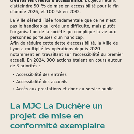
d’euros les crédits d’accessibilité
. L’objectif étant
d’atteindre 50 % de mise en accessibilité pour la fin
d’année 2026, et 100 % en 2032.
La Ville défend l’idée fondamentale que ce ne n'est
pas le handicap qui crée une difficulté, mais plutôt
l’organisation de la société qui complique la vie aux
personnes porteuses d’un handicap.
Afin de réduire cette dette d’accessibilité, la Ville de
Lyon a multiplié les opérations depuis 2020
notamment en travaillant sur l’accessibilité du premier
accueil. En 2024, 300 actions étaient en cours autour
de 3 priorités :
Accessibilité des entrées
Accessibilité des accueils
Accès aux prestations et donc au service public
La MJC La Duchère un
projet de mise en
conformité exemplaire