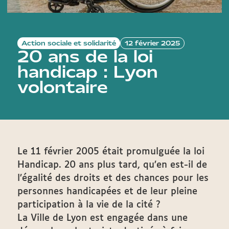
Action sociale et solidarité
12 février 2025
20 ans de la loi
handicap : Lyon
volontaire
Le 11 février 2005 était promulguée la loi
Handicap. 20 ans plus tard, qu’en est-il de
l’égalité des droits et des chances pour les
personnes handicapées et de leur pleine
participation à la vie de la cité ?
La Ville de Lyon est engagée dans une