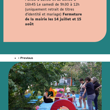
16h45
Le samedi de 9h30 à 12h
(uniquement retrait de titres
d'identité et mariage)
Fermeture
de la mairie les 14 juillet et 15
août
‹ Previous