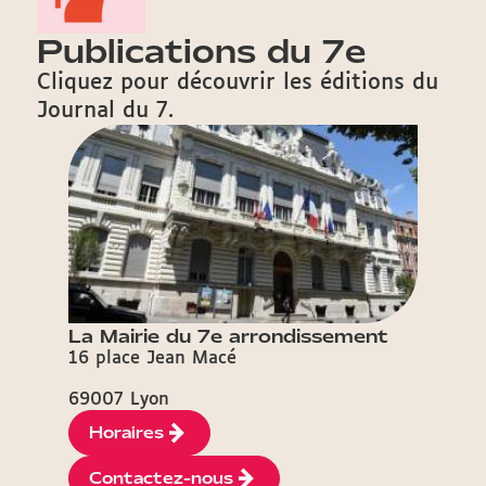
Publications du 7e
Cliquez pour découvrir les éditions du
Journal du 7.
La Mairie du 7e arrondissement
16 place Jean Macé
69007 Lyon
Horaires
Contactez-nous