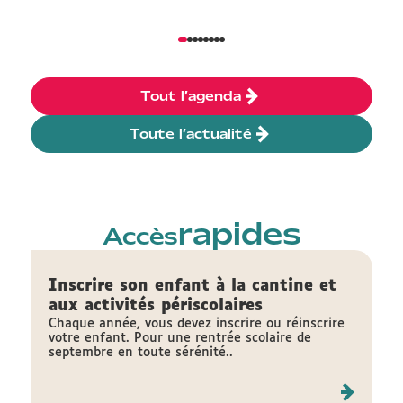
Tout l’agenda
Toute l’actualité
rapides
Accès
Inscrire son enfant à la cantine et
aux activités périscolaires
Chaque année, vous devez inscrire ou réinscrire
votre enfant. Pour une rentrée scolaire de
septembre en toute sérénité..