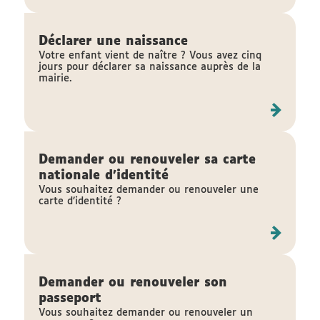
Déclarer une naissance
Votre enfant vient de naître ? Vous avez cinq
jours pour déclarer sa naissance auprès de la
mairie.
Demander ou renouveler sa carte
nationale d'identité
Vous souhaitez demander ou renouveler une
carte d’identité ?
Demander ou renouveler son
passeport
Vous souhaitez demander ou renouveler un