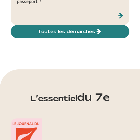
passeport ?
Toutes les démarches
du 7e
L’essentiel