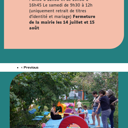
16h45
Le samedi de 9h30 à 12h
(uniquement retrait de titres
d'identité et mariage)
Fermeture
de la mairie les 14 juillet et 15
août
‹ Previous