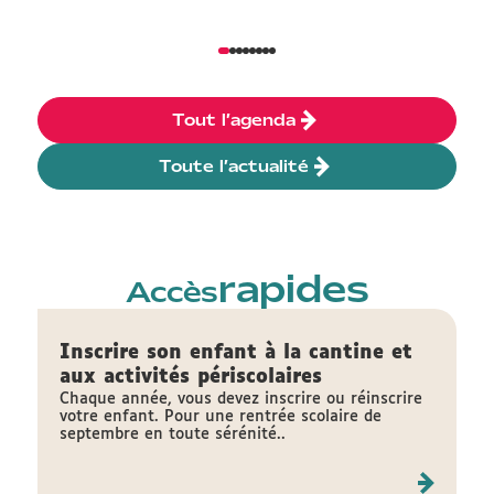
Tout l’agenda
Toute l’actualité
rapides
Accès
Inscrire son enfant à la cantine et
aux activités périscolaires
Chaque année, vous devez inscrire ou réinscrire
votre enfant. Pour une rentrée scolaire de
septembre en toute sérénité..