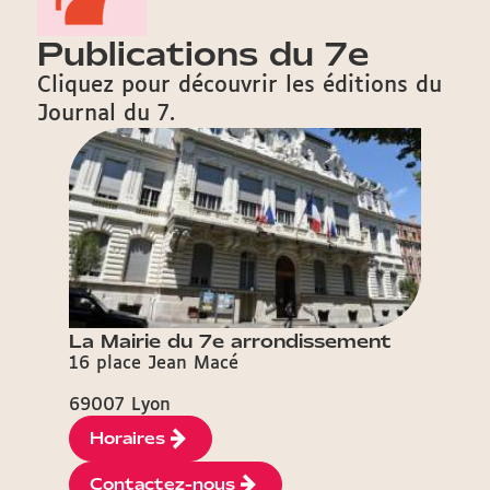
Publications du 7e
Cliquez pour découvrir les éditions du
Journal du 7.
La Mairie du 7e arrondissement
16 place Jean Macé
69007 Lyon
Horaires
Contactez-nous