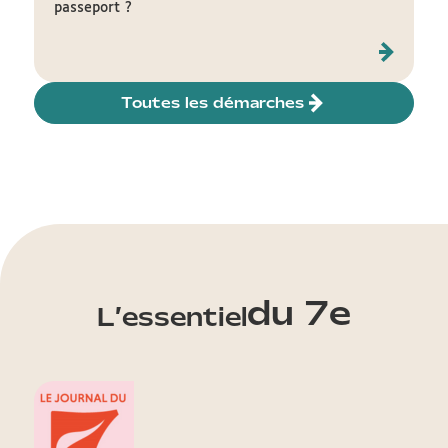
passeport ?
Toutes les démarches
du 7e
L’essentiel