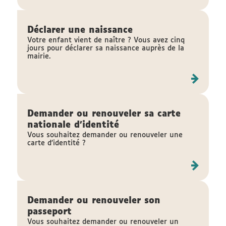
Déclarer une naissance
Votre enfant vient de naître ? Vous avez cinq
jours pour déclarer sa naissance auprès de la
mairie.
Demander ou renouveler sa carte
nationale d'identité
Vous souhaitez demander ou renouveler une
carte d’identité ?
Demander ou renouveler son
passeport
Vous souhaitez demander ou renouveler un